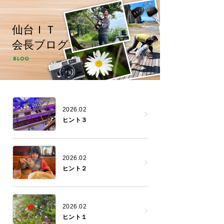
仙台ＩＴ
会長ブログ
2026.02
ヒント３
2026.02
ヒント２
2026.02
ヒント１