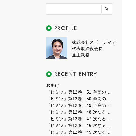
株式会社スピーディア
代表取締役会長
並里武裕
おまけ
『ヒミツ』第12巻 51 至高のフェーズ３
『ヒミツ』第12巻 50 至高のフェーズ２
『ヒミツ』第12巻 49 至高のフェーズ１
『ヒミツ』第12巻 48 次なるフェーズ８
『ヒミツ』第12巻 47 次なるフェーズ７
『ヒミツ』第12巻 46 次なるフェーズ６
『ヒミツ』第12巻 45 次なるフェーズ５