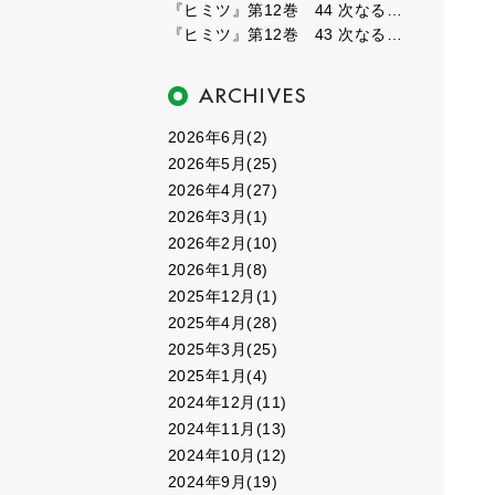
『ヒミツ』第12巻 44 次なるフェーズ４
『ヒミツ』第12巻 43 次なるフェーズ３
2026年6月(2)
2026年5月(25)
2026年4月(27)
2026年3月(1)
2026年2月(10)
2026年1月(8)
2025年12月(1)
2025年4月(28)
2025年3月(25)
2025年1月(4)
2024年12月(11)
2024年11月(13)
2024年10月(12)
2024年9月(19)