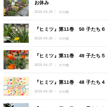
お休み
2025.04.29
その他
『ヒミツ』第11巻 50 子たち６
2025.04.28
その他
『ヒミツ』第11巻 49 子たち５
2025.04.27
その他
『ヒミツ』第11巻 48 子たち４
2025.04.26
その他