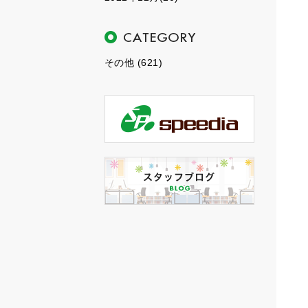
その他 (621)