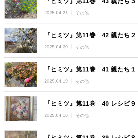
『ヒミツ』第11巻 43 親たち３
2025.04.21
その他
『ヒミツ』第11巻 42 親たち２
2025.04.20
その他
『ヒミツ』第11巻 41 親たち１
2025.04.19
その他
『ヒミツ』第11巻 40 レシピ９
2025.04.18
その他
『ヒミツ』第11巻 39 レシピ８