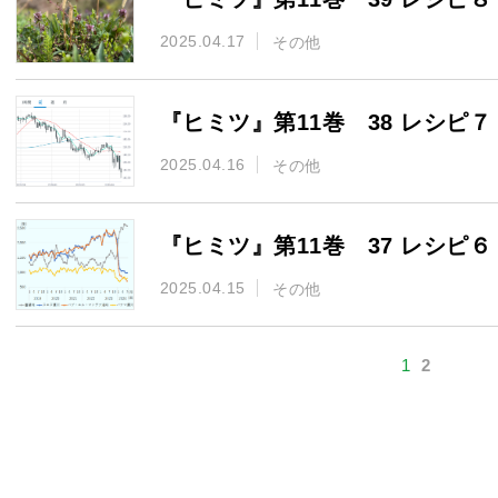
2025.04.17
その他
『ヒミツ』第11巻 38 レシピ７
2025.04.16
その他
『ヒミツ』第11巻 37 レシピ６
2025.04.15
その他
1
2