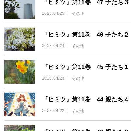
『ヒミツ』第11巻 47 子たち３
2025.04.25
その他
『ヒミツ』第11巻 46 子たち２
2025.04.24
その他
『ヒミツ』第11巻 45 子たち１
2025.04.23
その他
『ヒミツ』第11巻 44 親たち４
2025.04.22
その他