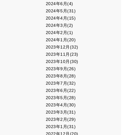
2024年6月(4)
2024年5月(31)
2024年4月(15)
2024年3月(2)
2024年2月(1)
2024年1月(20)
2023年12月(32)
2023年11月(23)
2023年10月(30)
2023年9月(26)
2023年8月(28)
2023年7月(32)
2023年6月(22)
2023年5月(28)
2023年4月(30)
2023年3月(31)
2023年2月(29)
2023年1月(31)
2022年12月(20)