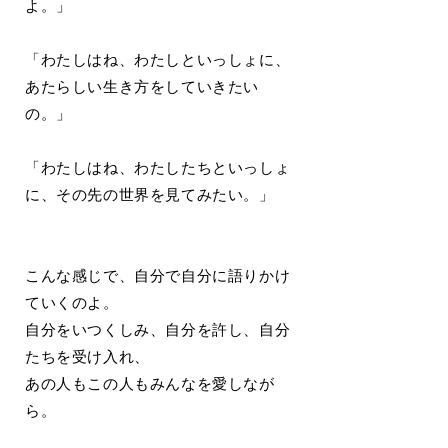
よ。」
「わたしはね、わたしといっしょに、
あたらしい生き方をしていきたい
の。」
「わたしはね、わたしたちといっしょ
に、その先の世界を見てみたい。」
こんな感じで、自分で自分に語りかけ
ていくのよ。
自分をいつくしみ、自分を許し、自分
たちを受け入れ、
あの人もこの人もみんなを愛しなが
ら。