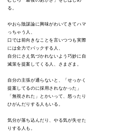
る。
やおら陰謀論に興味がわいてきてハマ
っちゃう人、
口では前向きなことを言いつつも実際
には全力でバックする人、
自分にさえ気づかれないよう巧妙に自
滅策を提案してくる人、さまざま。
自分の主張が通らないと、「せっかく
提案してるのに採用されなかった」
「無視された」とかいって、怒ったり
ひがんだりする人もいる。
気分が落ち込んだり、やる気が失せた
りする人も。