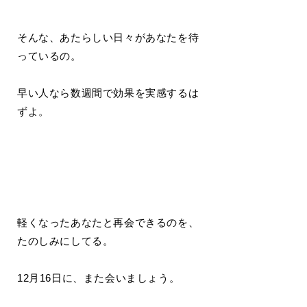
そんな、あたらしい日々があなたを待
っているの。
早い人なら数週間で効果を実感するは
ずよ。
軽くなったあなたと再会できるのを、
たのしみにしてる。
12月16日に、また会いましょう。