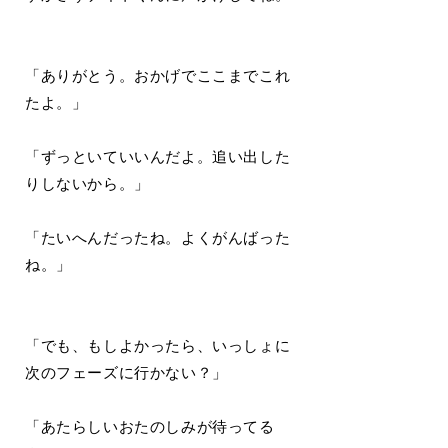
「ありがとう。おかげでここまでこれ
たよ。」
「ずっといていいんだよ。追い出した
りしないから。」
「たいへんだったね。よくがんばった
ね。」
「でも、もしよかったら、いっしょに
次のフェーズに行かない？」
「あたらしいおたのしみが待ってる