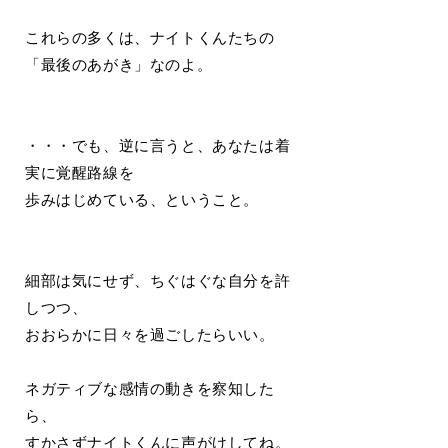
これらの多くは、ナイトくんたちの
「最後のあがき」なのよ。
・・・でも、逆に言うと、あなたは着
実に覚醒路線を
歩みはじめている、ということ。
細部は気にせず、ちぐはぐな自分を許
しつつ、
おおらかに日々を過ごしたらいい。
ネガティブな感情の動きを察知した
ら、
すかさずナイトくんに声がけしてね。