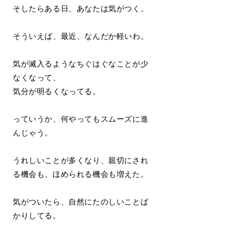
そしたらある日、あなたは気がつく。
そういえば、最近、なんだか軽いわ。
気が滅入るようなちぐはぐなことが少
なくなって、
気分が明るくなってる。
っていうか、何やってもスムーズに進
んじゃう。
うれしいことが多くなり、親切にされ
る機会も、ほめられる機会も増えた。
気がついたら、自然にたのしいことば
かりしてる。