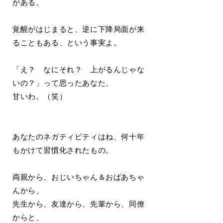
がある。
覚醒がはじまると、逆に下降局面が来
ることもある、という事実よ。
「え？ なにそれ？ 上がるんじゃな
いの？」って思ったあなた、
甘いわ。（笑）
あなたのネガティビティはね、何十年
もかけて習慣化されたもの。
両親から、おじいちゃん＆おばあちゃ
んから、
先生から、友達から、先輩から、同僚
からと、