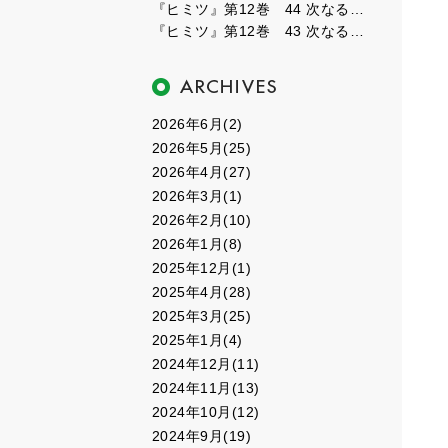
『ヒミツ』第12巻 44 次なるフェーズ４
『ヒミツ』第12巻 43 次なるフェーズ３
2026年6月(2)
2026年5月(25)
2026年4月(27)
2026年3月(1)
2026年2月(10)
2026年1月(8)
2025年12月(1)
2025年4月(28)
2025年3月(25)
2025年1月(4)
2024年12月(11)
2024年11月(13)
2024年10月(12)
2024年9月(19)