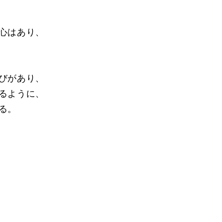
心はあり、
びがあり、
るように、
る。