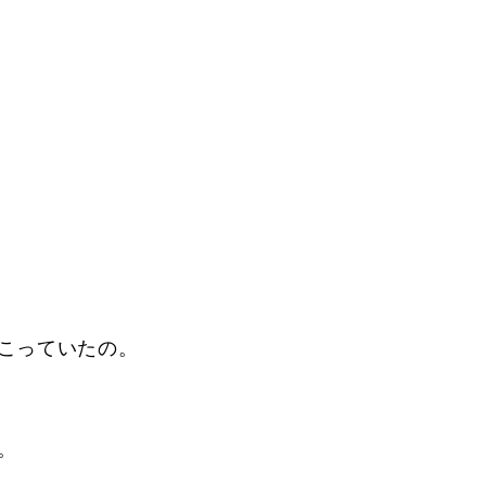
こっていたの。
。