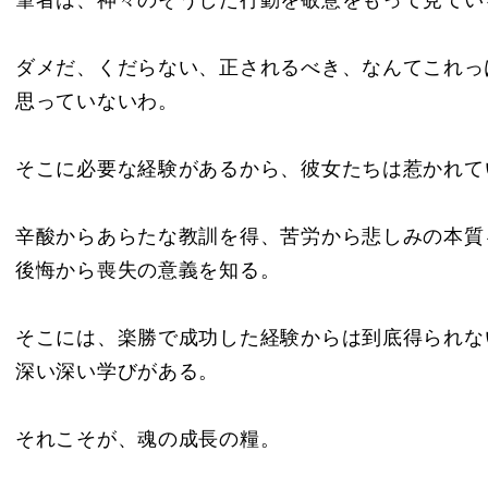
筆者は、神々のそうした行動を敬意をもって見てい
ダメだ、くだらない、正されるべき、なんてこれっ
思っていないわ。
そこに必要な経験があるから、彼女たちは惹かれて
辛酸からあらたな教訓を得、苦労から悲しみの本質
後悔から喪失の意義を知る。
そこには、楽勝で成功した経験からは到底得られな
深い深い学びがある。
それこそが、魂の成長の糧。