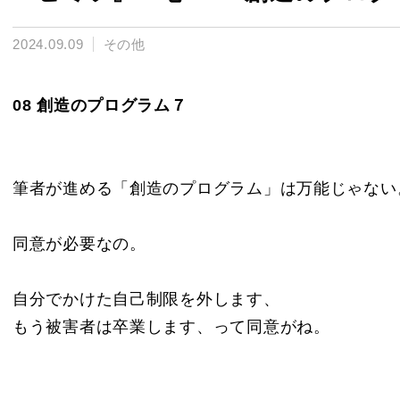
2024.09.09
その他
08 創造のプログラム７
筆者が進める「創造のプログラム」は万能じゃない
同意が必要なの。
自分でかけた自己制限を外します、
もう被害者は卒業します、って同意がね。