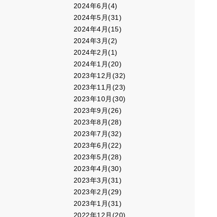
2024年6月(4)
2024年5月(31)
2024年4月(15)
2024年3月(2)
2024年2月(1)
2024年1月(20)
2023年12月(32)
2023年11月(23)
2023年10月(30)
2023年9月(26)
2023年8月(28)
2023年7月(32)
2023年6月(22)
2023年5月(28)
2023年4月(30)
2023年3月(31)
2023年2月(29)
2023年1月(31)
2022年12月(20)