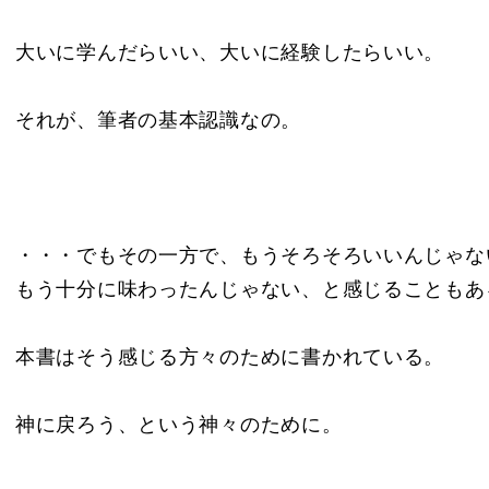
大いに学んだらいい、大いに経験したらいい。
それが、筆者の基本認識なの。
・・・でもその一方で、もうそろそろいいんじゃな
もう十分に味わったんじゃない、と感じることもあ
本書はそう感じる方々のために書かれている。
神に戻ろう、という神々のために。