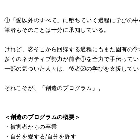
①「愛以外のすべて」に堕ちていく過程に学びの中
筆者もそのことは十分に承知している。
けれど、②そこから回帰する過程にもまた固有の学
多くのネガティブ勢力が前者①を全力で手伝ってい
一部の気づいた人々は、後者②の学びを支援してい
それこそが、「創造のプログラム」。
＜創造のプログラムの概要＞
・被害者からの卒業
・自分を愛する/自分を許す