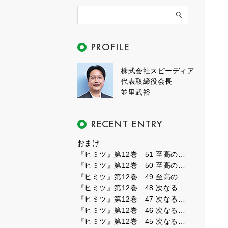
株式会社スピーディア
代表取締役会長
並里武裕
おまけ
『ヒミツ』第12巻 51 至高のフェーズ３
『ヒミツ』第12巻 50 至高のフェーズ２
『ヒミツ』第12巻 49 至高のフェーズ１
『ヒミツ』第12巻 48 次なるフェーズ８
『ヒミツ』第12巻 47 次なるフェーズ７
『ヒミツ』第12巻 46 次なるフェーズ６
『ヒミツ』第12巻 45 次なるフェーズ５