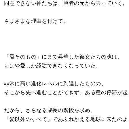
同意できない神たちは、筆者の元から去っていく。
さまざまな理由を付けて。
「愛そのもの」にまで昇華した彼女たちの魂は、
もはや愛しか経験できなくなっていた。
非常に高い進化レベルに到達したものの、
そこから先へ進むことができず、ある種の停滞が起
だから、さらなる成長の階段を求め、
「愛以外のすべて」であふれかえる地球に来たのよ