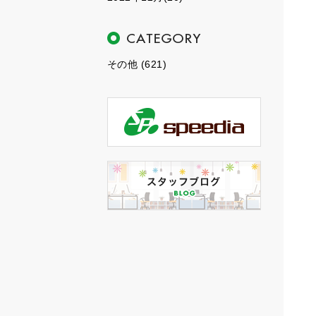
その他 (621)