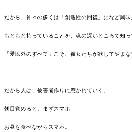
だから、神々の多くは「創造性の回復」になど興味
もともと持っていることを、魂の深いところで知っ
「愛以外のすべて」こそ、彼女たちが欲してやまな
だから人は、被害者作りに惹かれていく。
朝目覚めると、まずスマホ。
お昼を食べながらスマホ。