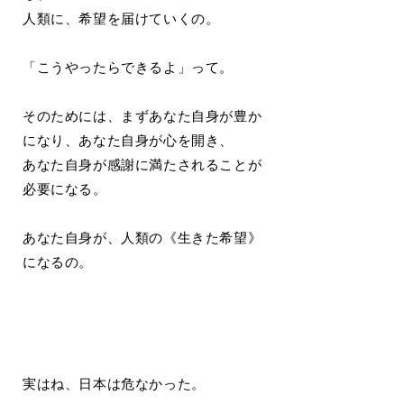
人類に、希望を届けていくの。
「こうやったらできるよ」って。
そのためには、まずあなた自身が豊か
になり、あなた自身が心を開き、
あなた自身が感謝に満たされることが
必要になる。
あなた自身が、人類の《生きた希望》
になるの。
実はね、日本は危なかった。