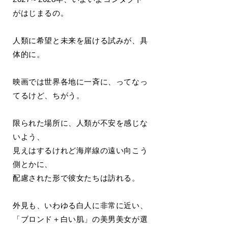
がはじまるの。
人類に希望と未来を届ける試みが、具
体的に。
映画では世界各地に一斉に、ってなっ
てるけど、ちがう。
限られた場所に、人類が不安を感じな
いよう、
見えはするけれど海岸線の遠い向こう
側とかに、
配慮された形で彼女たちは訪れる。
外見も、いわゆる白人に非常に近い、
「ブロンド＋白い肌」の美男美女が選