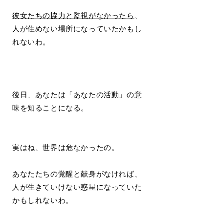
彼女たちの協力と監視がなかったら
、
人が住めない場所になっていたかもし
れないわ。
後日、あなたは「あなたの活動」の意
味を知ることになる。
実はね、世界は危なかったの。
あなたたちの覚醒と献身がなければ、
人が生きていけない惑星になっていた
かもしれないわ。