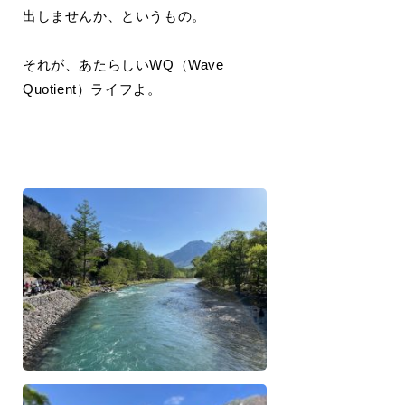
出しませんか、というもの。
それが、あたらしいWQ（Wave
Quotient）ライフよ。