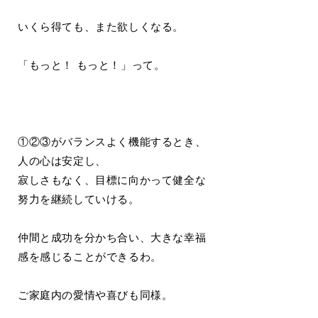
いくら得ても、また欲しくなる。
「もっと！ もっと！」って。
①②③がバランスよく機能するとき、
人の心は安定し、
寂しさもなく、目標に向かって健全な
努力を継続していける。
仲間と成功を分かち合い、大きな幸福
感を感じることができるわ。
ご家庭内の愛情や喜びも同様。