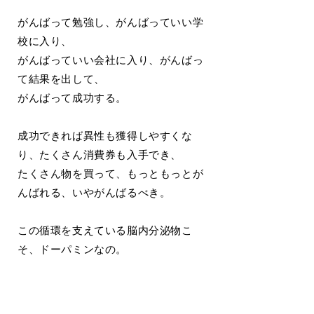
がんばって勉強し、がんばっていい学
校に入り、
がんばっていい会社に入り、がんばっ
て結果を出して、
がんばって成功する。
成功できれば異性も獲得しやすくな
り、たくさん消費券も入手でき、
たくさん物を買って、もっともっとが
んばれる、いやがんばるべき。
この循環を支えている脳内分泌物こ
そ、ドーパミンなの。