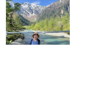
一覧へ戻る