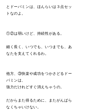
とドーパミンは、ほんらいは３点セッ
トなのよ。
①②は弱いけど、持続性がある。
細く長く、いつでも、いつまでも、あ
なたを支えてくれるわ。
他方、③快楽や成功をつかさどるドー
パミンは、
強力だけれどすぐ消えちゃうの。
だからまた得るために、またがんばら
なくちゃいけない。