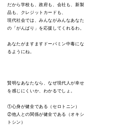
だから学校も、政府も、会社も、新製
品も、クレジットカードも、
現代社会では、みんながみんなあなた
の「がんばり」を応援してくれるわ。
あなたがますますドーパミン中毒にな
るようにね。
賢明なあなたなら、なぜ現代人が幸せ
を感じにくいか、わかるでしょ。
①心身が健全である（セロトニン）
②他人との関係が健全である（オキシ
トシン）