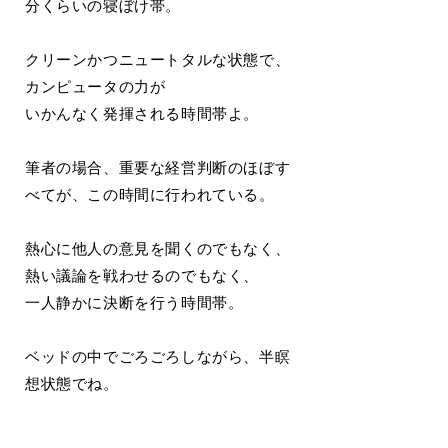
分くらいの寝ぼけ帯。
クリーンかつニュートタルな状態で、
カンピュータの力が
いかんなく発揮される時間帯よ。
筆者の場合、重要な経営判断のほぼす
べてが、この時間に行われている。
熱心に他人の意見を聞くのでもなく、
熱い議論を戦わせるのでもなく、
一人静かに決断を行う時間帯。
ベッドの中でごろごろしながら、半瞑
想状態でね。