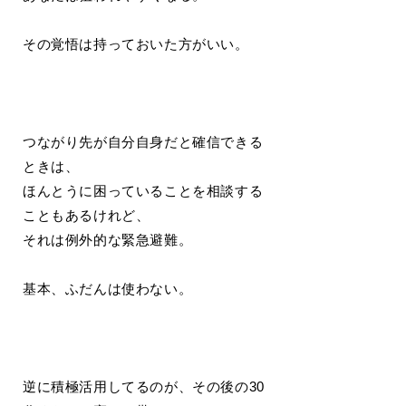
その覚悟は持っておいた方がいい。
つながり先が自分自身だと確信できる
ときは、
ほんとうに困っていることを相談する
こともあるけれど、
それは例外的な緊急避難。
基本、ふだんは使わない。
逆に積極活用してるのが、その後の30