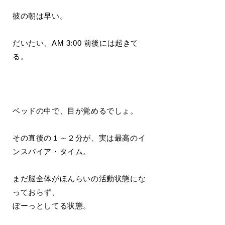
彼の朝は早い。
だいたい、AM 3:00 前後には起きて
る。
ベッドの中で、目が覚めるでしょ。
その直後の１～２分が、実は最高のイ
ンスパイア・タイム。
まだ脳全体がほんらいの活動状態にな
っておらず、
ぼーっとしてる状態。