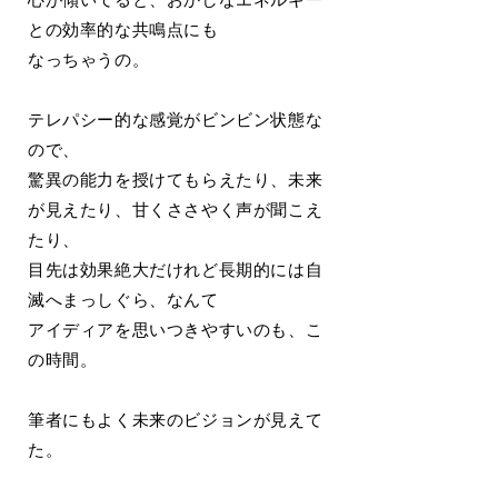
との効率的な共鳴点にも
なっちゃうの。
テレパシー的な感覚がビンビン状態な
ので、
驚異の能力を授けてもらえたり、未来
が見えたり、甘くささやく声が聞こえ
たり、
目先は効果絶大だけれど長期的には自
滅へまっしぐら、なんて
アイディアを思いつきやすいのも、こ
の時間。
筆者にもよく未来のビジョンが見えて
た。