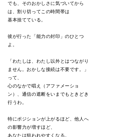
でも、そのおかしさに気づいてから
は、割り切ってこの時間帯は
基本捨てている。
彼が行った「能力の封印」のひとつ
よ。
「わたしは、わたし以外とはつながり
ません。おかしな接続は不要です。」
って、
心のなかで唱え（アファメーショ
ン）、通信の遮断をいまでもときどき
行うわ。
特にポジションが上がるほど、他人へ
の影響力が増すほど、
あなたは狙われやすくなる。