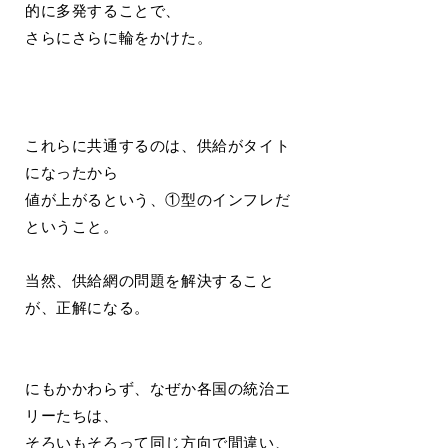
的に多発することで、
さらにさらに輪をかけた。
これらに共通するのは、供給がタイト
になったから
値が上がるという、①型のインフレだ
ということ。
当然、供給網の問題を解決すること
が、正解になる。
にもかかわらず、なぜか各国の統治エ
リーたちは、
そろいもそろって同じ方向で間違い、