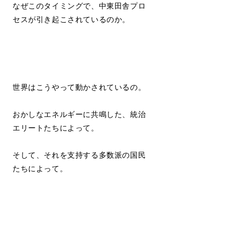
なぜこのタイミングで、中東田舎プロ
セスが引き起こされているのか。
世界はこうやって動かされているの。
おかしなエネルギーに共鳴した、統治
エリートたちによって。
そして、それを支持する多数派の国民
たちによって。