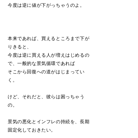
今度は逆に値が下がっちゃうのよ。
本来であれば、買えるところまで下が
りきると、
今度は逆に買える人が増えはじめるの
で、一般的な景気循環であれば
そこから回復への道がはじまってい
く。
けど、それだと、彼らは困っちゃう
の。
景気の悪化とインフレの持続を、長期
固定化しておきたい。