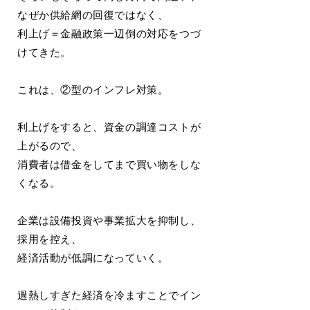
なぜか供給網の回復ではなく、
利上げ＝金融政策一辺倒の対応をつづ
けてきた。
これは、②型のインフレ対策。
利上げをすると、資金の調達コストが
上がるので、
消費者は借金をしてまで買い物をしな
くなる。
企業は設備投資や事業拡大を抑制し、
採用を控え、
経済活動が低調になっていく。
過熱しすぎた経済を冷ますことでイン