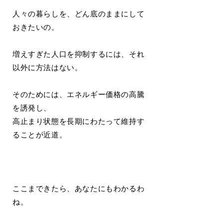
人々の暮らしを、どん底のままにして
おきたいの。
増えすぎた人口を抑制するには、それ
以外に方法はない。
そのためには、エネルギー価格の高騰
を誘発し、
高止まり状態を長期にわたって維持す
ることが近道。
ここまできたら、あなたにもわかるわ
ね。