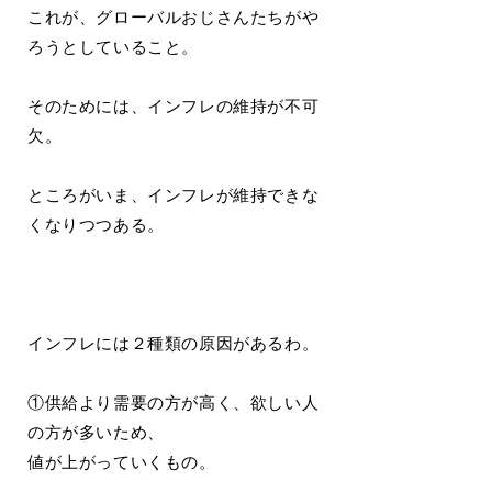
これが、グローバルおじさんたちがや
ろうとしていること。
そのためには、インフレの維持が不可
欠。
ところがいま、インフレが維持できな
くなりつつある。
インフレには２種類の原因があるわ。
①供給より需要の方が高く、欲しい人
の方が多いため、
値が上がっていくもの。