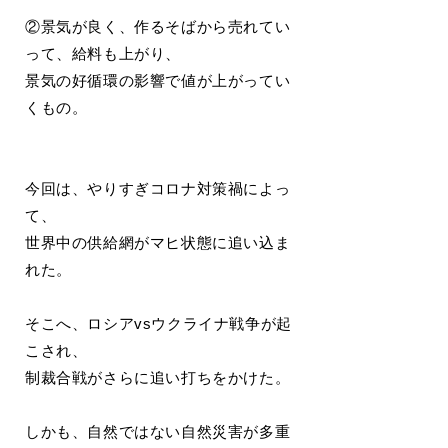
②景気が良く、作るそばから売れてい
って、給料も上がり、
景気の好循環の影響で値が上がってい
くもの。
今回は、やりすぎコロナ対策禍によっ
て、
世界中の供給網がマヒ状態に追い込ま
れた。
そこへ、ロシアvsウクライナ戦争が起
こされ、
制裁合戦がさらに追い打ちをかけた。
しかも、自然ではない自然災害が多重