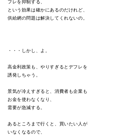
フレを抑制する、
という効果は確かにあるのだけれど、
供給網の問題は解決してくれないの。
・・・しかし、よ。
高金利政策も、やりすぎるとデフレを
誘発しちゃう。
景気が冷えすぎると、消費者も企業も
お金を使わなくなり、
需要が急減する。
あるところまで行くと、買いたい人が
いなくなるので、