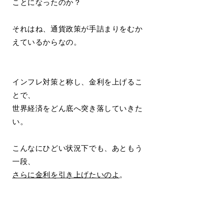
ことになったのか？
それはね、通貨政策が手詰まりをむか
えているからなの。
インフレ対策と称し、金利を上げるこ
とで、
世界経済をどん底へ突き落していきた
い。
こんなにひどい状況下でも、あともう
一段、
さらに金利を引き上げたいのよ
。