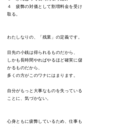
４ 疲弊の対価として割増料金を受け
取る。
わたしなりの、「残業」の定義です。
目先の小銭は得られるものだから、
しかも長時間やればやるほど確実に儲
かるものだから、
多くの方がこのワナにはまります。
自分がもっと大事なものを失っている
ことに、気づかない。
心身ともに疲弊しているため、仕事も