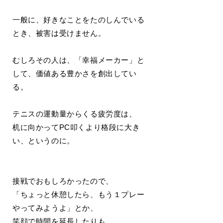
一般に、好きなことをたのしんでいる
とき、被害は受けません。
むしろその人は、「幸福メーカー」と
して、価値ある豊かさを創出してい
る。
テニスの運動量からくる疲労度は、
机に向かってPC叩くより格段に大き
い、というのに。
接戦でおもしろかったので、
「ちょっと休憩したら、もう１プレー
やってみようよ」とか、
笑顔で時間を延長したりも。