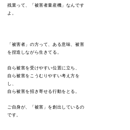
残業って、「被害者量産機」なんです
よ。
「被害者」の方って、ある意味、被害
を捏造しながら生きてる。
自ら被害を受けやすい位置に立ち、
自ら被害をこうむりやすい考え方を
し、
自ら被害を招き寄せる行動をとる。
ご自身が、「被害」を創出しているの
です。