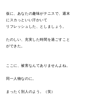
仮に、あなたの趣味がテニスで、週末
にスカっといい汗かいて
リフレッシュした、としましょう。
たのしい、充実した時間を過ごすこと
ができた。
ここに、被害なんてありませんよね。
同一人物なのに。
まったく別人のよう。（笑）