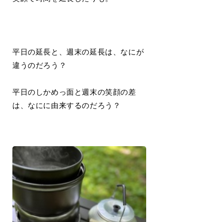
平日の延長と、週末の延長は、なにが
違うのだろう？
平日のしかめっ面と週末の笑顔の差
は、なにに由来するのだろう？