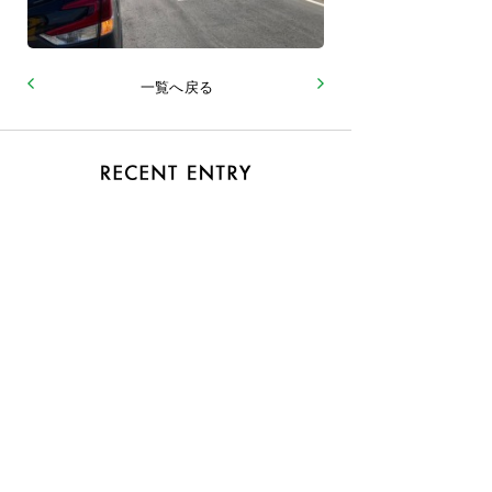
一覧へ戻る
2026.06
おまけ
2026.06
『ヒミツ』第12巻 51 至高のフェーズ３
2026.05
『ヒミツ』第12巻 50 至高のフェーズ２