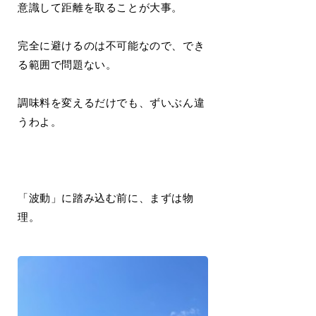
意識して距離を取ることが大事。
完全に避けるのは不可能なので、でき
る範囲で問題ない。
調味料を変えるだけでも、ずいぶん違
うわよ。
「波動」に踏み込む前に、まずは物
理。