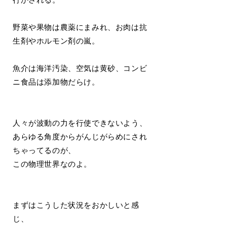
野菜や果物は農薬にまみれ、お肉は抗
生剤やホルモン剤の嵐。
魚介は海洋汚染、空気は黄砂、コンビ
ニ食品は添加物だらけ。
人々が波動の力を行使できないよう、
あらゆる角度からがんじがらめにされ
ちゃってるのが、
この物理世界なのよ。
まずはこうした状況をおかしいと感
じ、