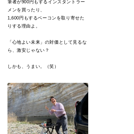
筆者が900円もするインスタントラー
メンを買ったり、
1,600円もするベーコンを取り寄せた
りする理由よ。
「心地よい未来」の対価として見るな
ら、激安じゃない？
しかも、うまい。（笑）