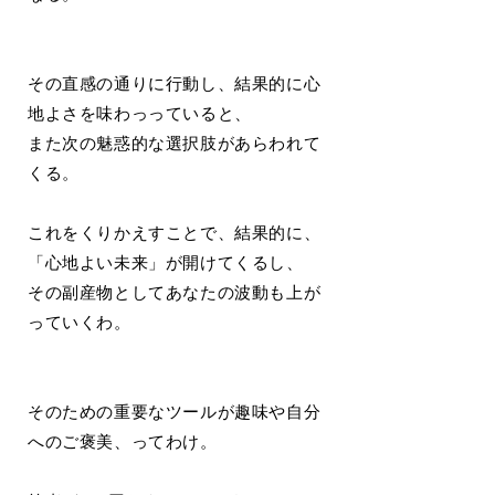
その直感の通りに行動し、結果的に心
地よさを味わっっていると、
また次の魅惑的な選択肢があらわれて
くる。
これをくりかえすことで、結果的に、
「心地よい未来」が開けてくるし、
その副産物としてあなたの波動も上が
っていくわ。
そのための重要なツールが趣味や自分
へのご褒美、ってわけ。