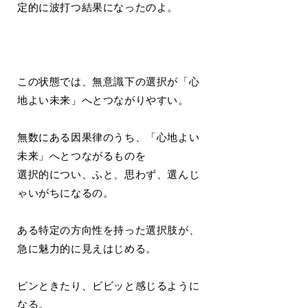
定的に波打つ結果になったのよ。
この状態では、無意識下の選択が「心
地よい未来」へとつながりやすい。
無数にある因果律のうち、「心地よい
未来」へとつながるものを
選択的につい、ふと、思わず、選んじ
ゃいがちになるの。
ある特定の方向性を持った選択肢が、
急に魅力的に見えはじめる。
ピンときたり、ビビッと感じるように
なる。