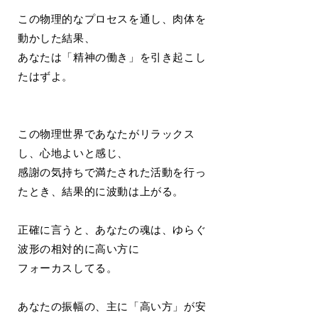
この物理的なプロセスを通し、肉体を
動かした結果、
あなたは「精神の働き」を引き起こし
たはずよ。
この物理世界であなたがリラックス
し、心地よいと感じ、
感謝の気持ちで満たされた活動を行っ
たとき、結果的に波動は上がる。
正確に言うと、あなたの魂は、ゆらぐ
波形の相対的に高い方に
フォーカスしてる。
あなたの振幅の、主に「高い方」が安