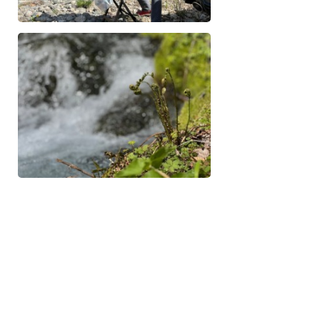
一覧へ戻る