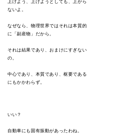
上げよう、上げようとしても、上がら
ないよ。
なぜなら、物理世界ではそれは本質的
に「副産物」だから。
それは結果であり、おまけにすぎない
の。
中心であり、本質であり、枢要である
にもかかわらず。
いい？
自動車にも固有振動があったわね。