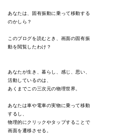
あなたは、固有振動に乗って移動する
のかしら？
このブログを読むとき、画面の固有振
動を閲覧したわけ？
あなたが生き、暮らし、感じ、思い、
活動しているのは、
あくまでこの三次元の物理世界。
あなたは車や電車の実物に乗って移動
するし、
物理的にクリックやタップすることで
画面を遷移させる。