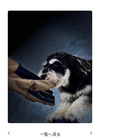
一覧へ戻る