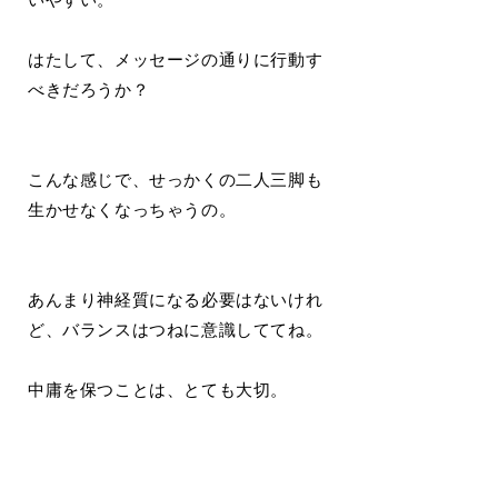
はたして、メッセージの通りに行動す
べきだろうか？
こんな感じで、せっかくの二人三脚も
生かせなくなっちゃうの。
あんまり神経質になる必要はないけれ
ど、バランスはつねに意識しててね。
中庸を保つことは、とても大切。