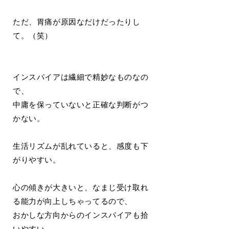
ただ、胃痛が原因なだけだったりし
て。（笑）
インスパイアは繊細で精妙なものなの
で、
中庸を保っていないと正確な判断がつ
かない。
生活リズムが乱れていると、感度も下
がりやすい。
心の傾きが大きいと、なまじ受け取れ
る能力が向上しちゃってるので、
おかしな方向からのインスパイアも拾
いやすい。