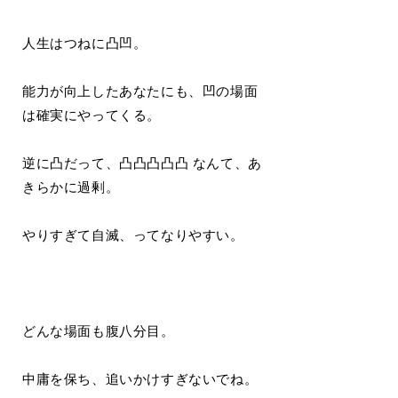
人生はつねに凸凹。
能力が向上したあなたにも、凹の場面
は確実にやってくる。
逆に凸だって、凸凸凸凸凸 なんて、あ
きらかに過剰。
やりすぎて自滅、ってなりやすい。
どんな場面も腹八分目。
中庸を保ち、追いかけすぎないでね。