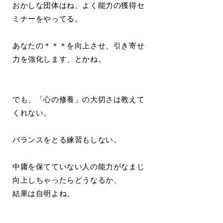
おかしな団体はね、よく能力の獲得セ
ミナーをやってる。
あなたの＊＊＊を向上させ、引き寄せ
力を強化します、とかね。
でも、「心の修養」の大切さは教えて
くれない。
バランスをとる練習もしない。
中庸を保てていない人の能力がなまじ
向上しちゃったらどうなるか、
結果は自明よね。