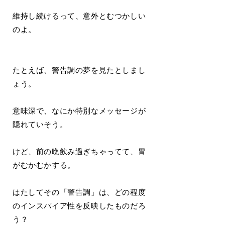
維持し続けるって、意外とむつかしい
のよ。
たとえば、警告調の夢を見たとしまし
ょう。
意味深で、なにか特別なメッセージが
隠れていそう。
けど、前の晩飲み過ぎちゃってて、胃
がむかむかする。
はたしてその「警告調」は、どの程度
のインスパイア性を反映したものだろ
う？