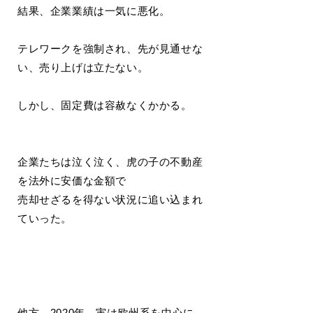
結果、企業業績は一気に悪化。
テレワークを強制され、先が見通せな
い、売り上げは立たない。
しかし、固定費は容赦なくかかる。
企業たちは泣く泣く、虎の子の不動産
を法外に安価な金額で
売却せざるを得ない状況に追い込まれ
ていった。
他方、2020年、実は欧州系を中心に、