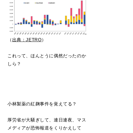
（
出典：JETRO
）
これって、ほんとうに偶然だったのか
しら？
小林製薬の紅麹事件を覚えてる？
厚労省が大騒ぎして、連日連夜、マス
メディアが恐怖報道をくりかえして