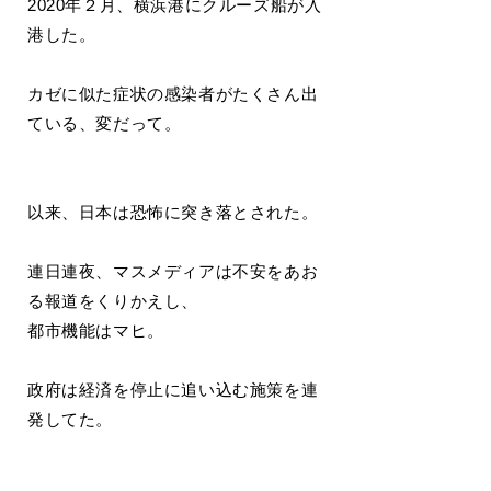
2020年２月、横浜港にクルーズ船が入
港した。
カゼに似た症状の感染者がたくさん出
ている、変だって。
以来、日本は恐怖に突き落とされた。
連日連夜、マスメディアは不安をあお
る報道をくりかえし、
都市機能はマヒ。
政府は経済を停止に追い込む施策を連
発してた。