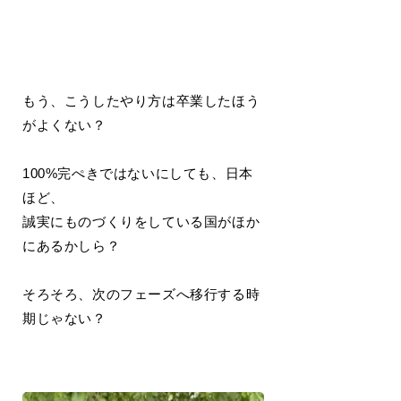
もう、こうしたやり方は卒業したほう
がよくない？
100%完ぺきではないにしても、日本
ほど、
誠実にものづくりをしている国がほか
にあるかしら？
そろそろ、次のフェーズへ移行する時
期じゃない？