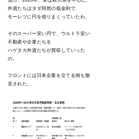
外資たちはタダ同然の低金利で、
モーレツに円を借りまくっていたわ。
そのスーパー安い円で、ウルトラ安い
不動産や企業たちを
ハゲタカ外資たちが買収していった
の。
フロントには日本企業を立てる例も散
見された。