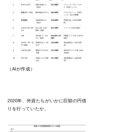
（AIが作成）
2020年、外資たちがいかに巨額の円借
りを行っていたか。