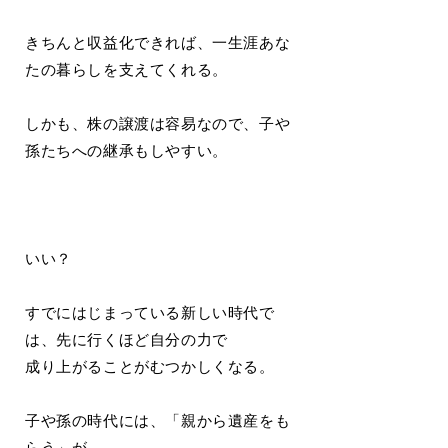
きちんと収益化できれば、一生涯あな
たの暮らしを支えてくれる。
しかも、株の譲渡は容易なので、子や
孫たちへの継承もしやすい。
いい？
すでにはじまっている新しい時代で
は、先に行くほど自分の力で
成り上がることがむつかしくなる。
子や孫の時代には、「親から遺産をも
らう」が