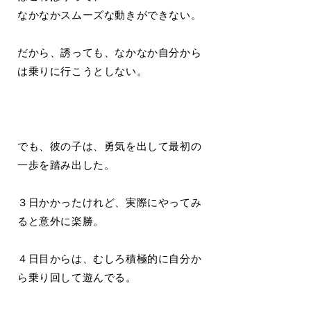
なかなかスムーズな動きができない。
だから、誘っても、なかなか自分から
は乗りに行こうとしない。
でも、彼の子は、勇気を出して最初の
一歩を踏み出した。
３日かかったけれど、実際にやってみ
ると意外に楽勝。
４日目からは、むしろ積極的に自分か
ら乗り回して遊んでる。