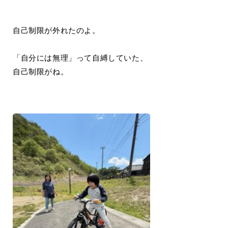
自己制限が外れたのよ。
「自分には無理」って自縛していた、
自己制限がね。