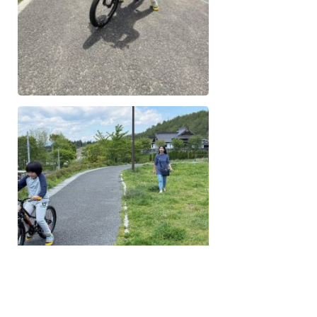
一覧へ戻る