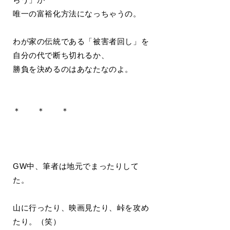
唯一の富裕化方法になっちゃうの。
わが家の伝統である「被害者回し」を
自分の代で断ち切れるか、
勝負を決めるのはあなたなのよ。
＊ ＊ ＊
GW中、筆者は地元でまったりして
た。
山に行ったり、映画見たり、峠を攻め
たり。（笑）