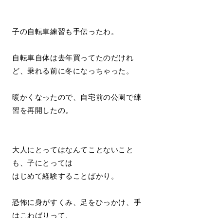
子の自転車練習も手伝ったわ。
自転車自体は去年買ってたのだけれ
ど、乗れる前に冬になっちゃった。
暖かくなったので、自宅前の公園で練
習を再開したの。
大人にとってはなんてことないこと
も、子にとっては
はじめて経験することばかり。
恐怖に身がすくみ、足をひっかけ、手
はこわばりって、