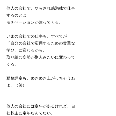
他人の会社で、やらされ感満載で仕事
するのとは
モチベーションが違ってくる。
いまの会社での仕事も、すべてが
「自分の会社で応用するための貴重な
学び」に変わるから、
取り組む姿勢が別人みたいに変わって
くる。
勤務評定も、めきめき上がっちゃうわ
よ。（笑）
他人の会社には定年があるけれど、自
社株主に定年なんてない。