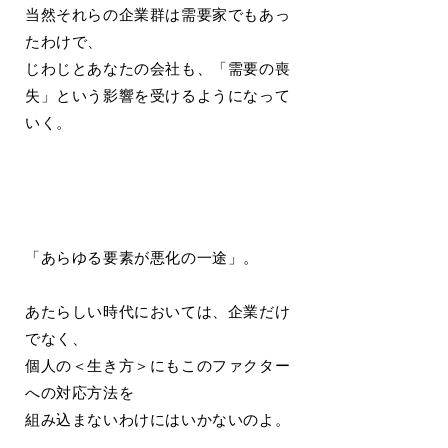
当然それらの企業群は需要家でもあっ
たわけで、
じわじとあなたの会社も、「需要の喪
失」という影響を受けるようになって
いく。
「あらゆる要素が悪化の一途」。
あたらしい時代においては、企業だけ
でなく、
個人の＜生き方＞にもこのファクター
への対応方法を
組み込まないわけにはいかないのよ。