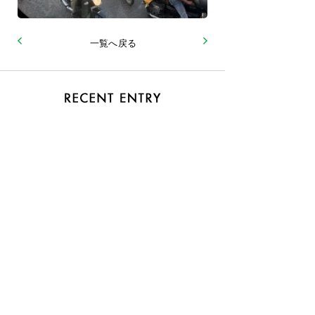
一覧へ戻る
2026.06
おまけ
2026.06
『ヒミツ』第12巻 51 至高のフェーズ３
2026.05
『ヒミツ』第12巻 50 至高のフェーズ２