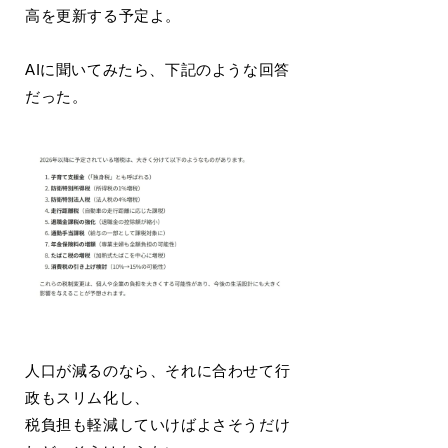
高を更新する予定よ。
AIに聞いてみたら、下記のような回答
だった。
人口が減るのなら、それに合わせて行
政もスリム化し、
税負担も軽減していけばよさそうだけ