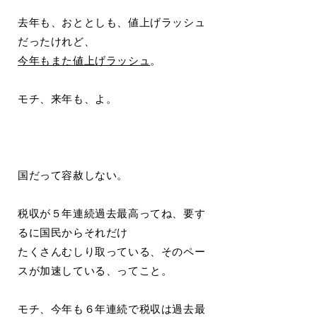
去年も、おととしも、値上げラッシュ
だったけれど、
今年もまた値上げラッシュ
。
モチ、来年も、よ。
国だって容赦しない。
税収が５年連続過去最高ってね、要す
るに国民からそれだけ
たくさんむしり取っている、そのペー
スが加速している、ってこと。
モチ、今年も６年連続で税収は過去最