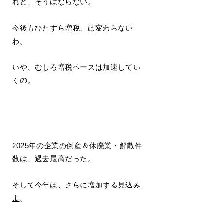
れど、そうはならない。
今後もひたすら増税、は変わらない
わ。
いや、むしろ増税ペースは加速してい
くの。
2025年の企業の倒産＆休廃業・解散件
数は、過去最高だった。
そして
今年は、さらに増加する見込み
よ
。