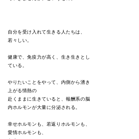
自分を受け入れて生きる人たちは、
若々しい。
健康で、免疫力が高く、生き生きとし
ている。
やりたいことをやって、内側から湧き
上がる情熱の
赴くままに生きていると、報酬系の脳
内ホルモンが大量に分泌される。
幸せホルモンも、若返りホルモンも、
愛情ホルモンも、