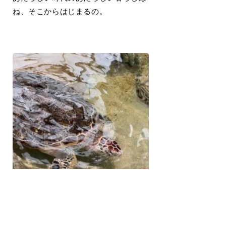
ね、そこからはじまるの。