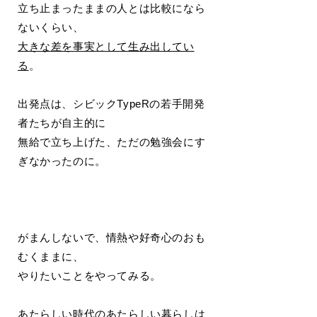
立ち止まったままの人とは比較になら
ないくらい、
大きな差を事実として生み出してい
る
。
出発点は、シビックTypeRの若手開発
者たちが自主的に
無給で立ち上げた、ただの勉強会にす
ぎなかったのに。
がまんしないで、情熱や好奇心のおも
むくままに、
やりたいことをやってみる。
あたらしい時代のあたらしい暮らしは