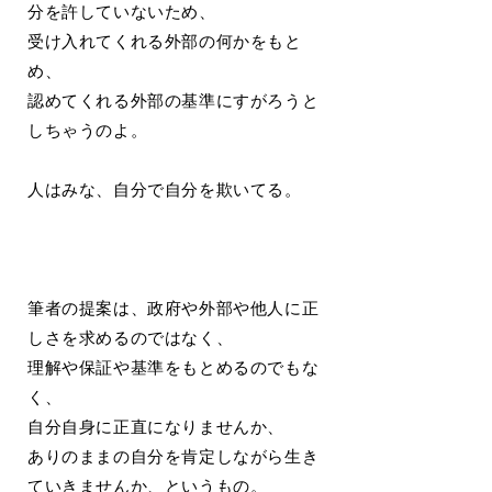
分を許していないため、
受け入れてくれる外部の何かをもと
め、
認めてくれる外部の基準にすがろうと
しちゃうのよ。
人はみな、自分で自分を欺いてる。
筆者の提案は、政府や外部や他人に正
しさを求めるのではなく、
理解や保証や基準をもとめるのでもな
く、
自分自身に正直になりませんか、
ありのままの自分を肯定しながら生き
ていきませんか、というもの。