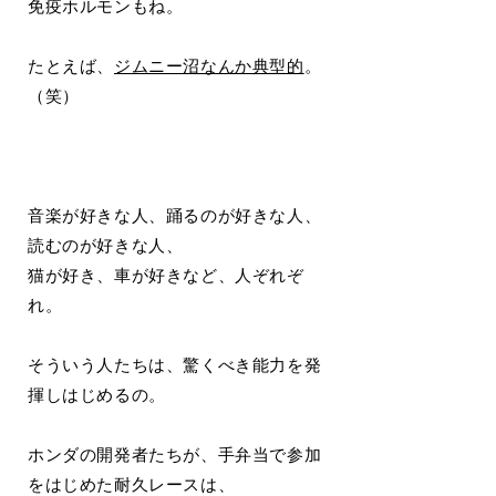
免疫ホルモンもね。
たとえば、
ジムニー沼なんか典型的
。
（笑）
音楽が好きな人、踊るのが好きな人、
読むのが好きな人、
猫が好き、車が好きなど、人ぞれぞ
れ。
そういう人たちは、驚くべき能力を発
揮しはじめるの。
ホンダの開発者たちが、手弁当で参加
をはじめた耐久レースは、