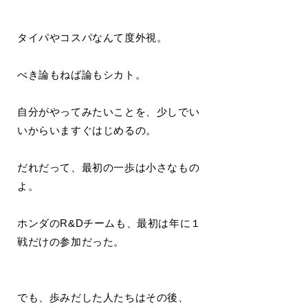
タイパやコスパなんて度外視。
べき論もねば論もシカト。
自分がやってみたいことを、少しでい
いからいますぐはじめるの。
だれだって、最初の一歩は小さなもの
よ。
ホンダのR&Dチームも、最初は年に１
戦だけの参加だった。
でも、歩みだした人たちはその後、