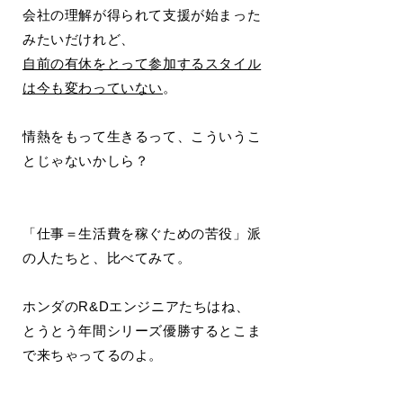
会社の理解が得られて支援が始まった
みたいだけれど、
自前の有休をとって参加するスタイル
は今も変わっていない
。
情熱をもって生きるって、こういうこ
とじゃないかしら？
「仕事＝生活費を稼ぐための苦役」派
の人たちと、比べてみて。
ホンダのR&Dエンジニアたちはね、
とうとう年間シリーズ優勝するとこま
で来ちゃってるのよ。