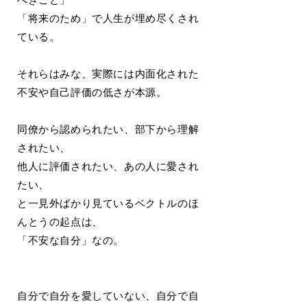
「将来のため」で人生が埋め尽くされ
ている。
それらはみな、実際には内面化された
不安や自己評価の低さが本源。
同僚から認められたい、部下から理解
されたい、
他人に評価されたい、あの人に愛され
たい、
と一見外ばかり見ているベクトルのほ
んとうの起点は、
「不安な自分」なの。
自分で自分を愛していない、自分で自