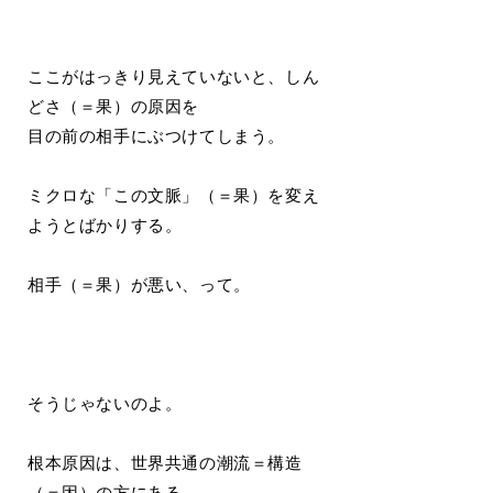
ここがはっきり見えていないと、しん
どさ（＝果）の原因を
目の前の相手にぶつけてしまう。
ミクロな「この文脈」（＝果）を変え
ようとばかりする。
相手（＝果）が悪い、って。
そうじゃないのよ。
根本原因は、世界共通の潮流＝構造
（＝因）の方にある。