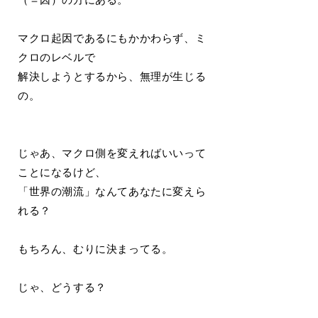
マクロ起因であるにもかかわらず、ミ
クロのレベルで
解決しようとするから、無理が生じる
の。
じゃあ、マクロ側を変えればいいって
ことになるけど、
「世界の潮流」なんてあなたに変えら
れる？
もちろん、むりに決まってる。
じゃ、どうする？