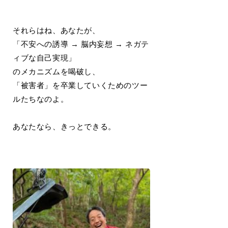
それらはね、あなたが、
「不安への誘導 → 脳内妄想 → ネガテ
ィブな自己実現」
のメカニズムを喝破し、
「被害者」を卒業していくためのツー
ルたちなのよ。
あなたなら、きっとできる。