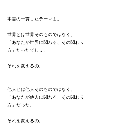
本書の一貫したテーマよ。
世界とは世界そのものではなく、
「あなたが世界に関わる、その関わり
方」だったでしょ。
それを変えるの。
他人とは他人そのものではなく、
「あなたが他人に関わる、その関わり
方」だった。
それを変えるの。