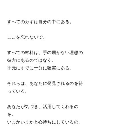
すべてのカギは自分の中にある。
ここを忘れないで。
すべての材料は、手の届かない理想の
彼方にあるのではなく、
手元にすでに十分に確実にある。
それらは、あなたに発見されるのを待
っている。
あなたが気づき、活用してくれるの
を、
いまかいまかと心待ちにしているの。