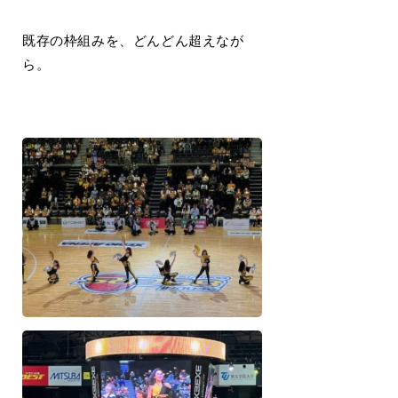
既存の枠組みを、どんどん超えなが
ら。