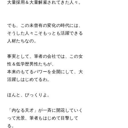
大量採用＆大量解雇されてきた人々。
でも、この未曾有の変化の時代には、
そうした人々こそもっとも活躍できる
人材たちなの。
事実として、筆者の会社では、この女
性＆低学歴男性たちが、
本来のもてるパワーを全開にして、大
活躍しはじめてるわ。
ほんと、びっくりよ。
「内なる天才」が一斉に開花していく
って光景、筆者もはじめて目撃して
る。