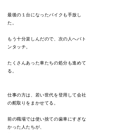
最後の１台になったバイクも手放し
た。
もう十分楽しんだので、次の人へバト
ンタッチ。
たくさんあった車たちの処分も進めて
る。
仕事の方は、若い世代を登用して会社
の舵取りをまかせてる。
前の職場では使い捨ての歯車にすぎな
かった人たちが、