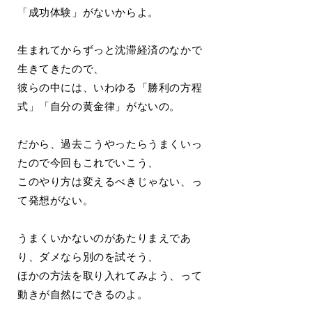
「成功体験」がないからよ。
生まれてからずっと沈滞経済のなかで
生きてきたので、
彼らの中には、いわゆる「勝利の方程
式」「自分の黄金律」がないの。
だから、過去こうやったらうまくいっ
たので今回もこれでいこう、
このやり方は変えるべきじゃない、っ
て発想がない。
うまくいかないのがあたりまえであ
り、ダメなら別のを試そう、
ほかの方法を取り入れてみよう、って
動きが自然にできるのよ。