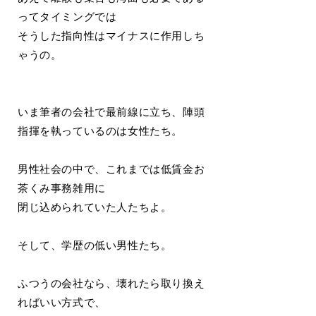
ってタイミングでは
そうした指向性はマイナスに作用しち
ゃうの。
いま筆者の会社で最前線に立ち、陣頭
指揮を執っているのは女性たち。
男性社会の中で、これまでは低賃金お
茶くみ事務雑用に
閉じ込められていた人たちよ。
そして、学歴の低い男性たち。
ふつうの会社なら、壊れたら取り換え
ればいい方式で、