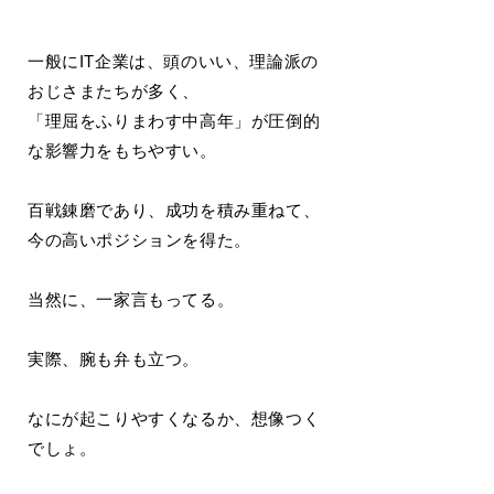
一般にIT企業は、頭のいい、理論派の
おじさまたちが多く、
「理屈をふりまわす中高年」が圧倒的
な影響力をもちやすい。
百戦錬磨であり、成功を積み重ねて、
今の高いポジションを得た。
当然に、一家言もってる。
実際、腕も弁も立つ。
なにが起こりやすくなるか、想像つく
でしょ。