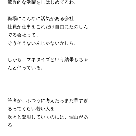
驚異的な活躍をしはじめてるわ。
職場にこんなに活気がある会社、
社員が仕事をこれだけ自由にたのしん
でる会社って、
そうそうないんじゃないかしら。
しかも、マネタイズという結果もちゃ
んと伴っている。
筆者が、ふつうに考えたらまだ早すぎ
るってくらい若い人を
次々と登用していくのには、理由があ
る。