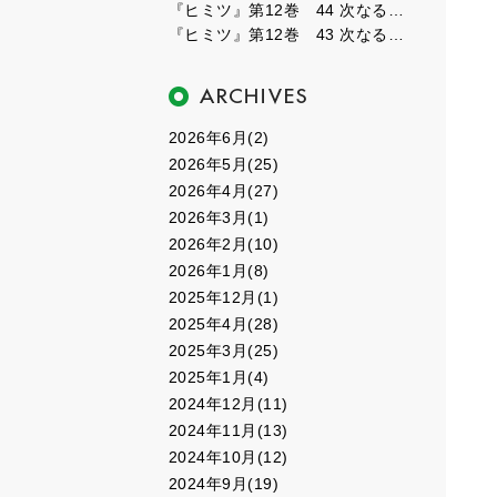
『ヒミツ』第12巻 44 次なるフェーズ４
『ヒミツ』第12巻 43 次なるフェーズ３
2026年6月(2)
2026年5月(25)
2026年4月(27)
2026年3月(1)
2026年2月(10)
2026年1月(8)
2025年12月(1)
2025年4月(28)
2025年3月(25)
2025年1月(4)
2024年12月(11)
2024年11月(13)
2024年10月(12)
2024年9月(19)