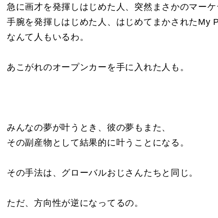
急に画才を発揮しはじめた人、突然まさかのマーケ
手腕を発揮しはじめた人、はじめてまかされたMy Pr
なんて人もいるわ。
あこがれのオープンカーを手に入れた人も。
みんなの夢が叶うとき、彼の夢もまた、
その副産物として結果的に叶うことになる。
その手法は、グローバルおじさんたちと同じ。
ただ、方向性が逆になってるの。