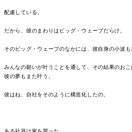
配慮している。
だから、彼のまわりはビッグ・ウェーブだらけ。
そのビッグ・ウェーブのなかには、彼自身の小波も
みんなの願いが叶うことを通して、その結果のおこ
彼の夢もまた叶う。
彼はね、自社をそのように構造化したの。
ある社員は家を買った。