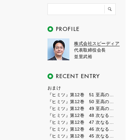
株式会社スピーディア
代表取締役会長
並里武裕
おまけ
『ヒミツ』第12巻 51 至高のフェーズ３
『ヒミツ』第12巻 50 至高のフェーズ２
『ヒミツ』第12巻 49 至高のフェーズ１
『ヒミツ』第12巻 48 次なるフェーズ８
『ヒミツ』第12巻 47 次なるフェーズ７
『ヒミツ』第12巻 46 次なるフェーズ６
『ヒミツ』第12巻 45 次なるフェーズ５