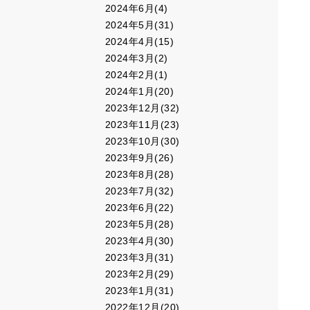
2024年6月(4)
2024年5月(31)
2024年4月(15)
2024年3月(2)
2024年2月(1)
2024年1月(20)
2023年12月(32)
2023年11月(23)
2023年10月(30)
2023年9月(26)
2023年8月(28)
2023年7月(32)
2023年6月(22)
2023年5月(28)
2023年4月(30)
2023年3月(31)
2023年2月(29)
2023年1月(31)
2022年12月(20)