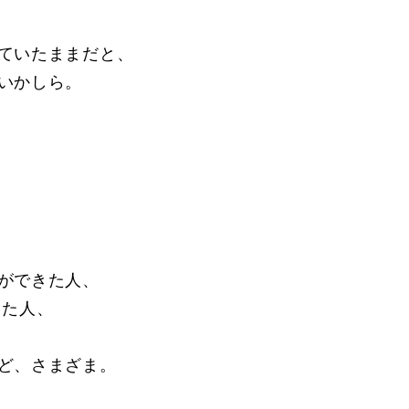
ていたままだと、
いかしら。
ができた人、
った人、
ど、さまざま。