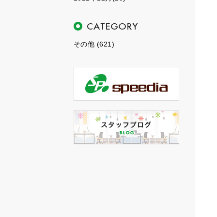
その他 (621)