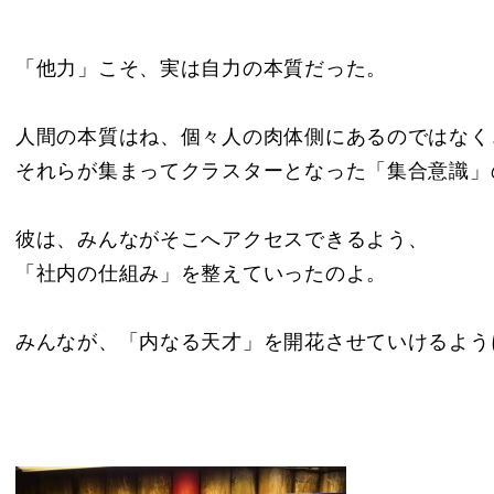
「他力」こそ、実は自力の本質だった。
人間の本質はね、個々人の肉体側にあるのではなく
それらが集まってクラスターとなった「集合意識」
彼は、みんながそこへアクセスできるよう、
「社内の仕組み」を整えていったのよ。
みんなが、「内なる天才」を開花させていけるよう