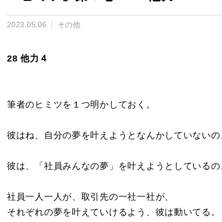
2023.05.06
その他
28 他力４
筆者のヒミツを１つ明かしておく。
彼はね、自分の夢を叶えようとなんかしていないの
彼は、「社員みんなの夢」を叶えようとしているの
社員一人一人が、取引先の一社一社が、
それぞれの夢を叶えていけるよう、彼は動いてる。