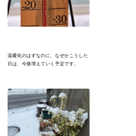
温暖化のはずなのに、なぜかこうした
日は、今後増えていく予定です。