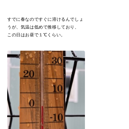
すでに春なのですぐに溶けるんでしょ
うが、気温は低めで推移しており、
この日はお昼で１℃くらい。