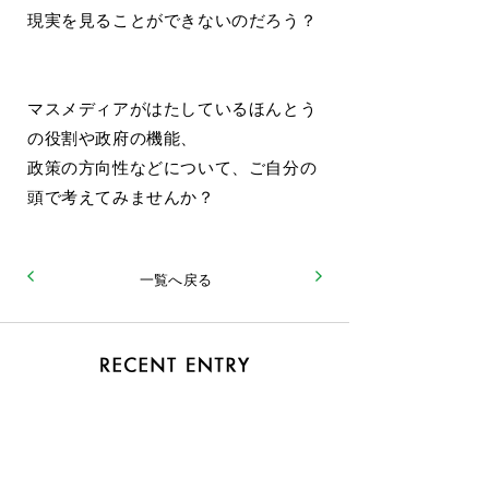
現実を見ることができないのだろう？
マスメディアがはたしているほんとう
の役割や政府の機能、
政策の方向性などについて、ご自分の
頭で考えてみませんか？
一覧へ戻る
2026.06
おまけ