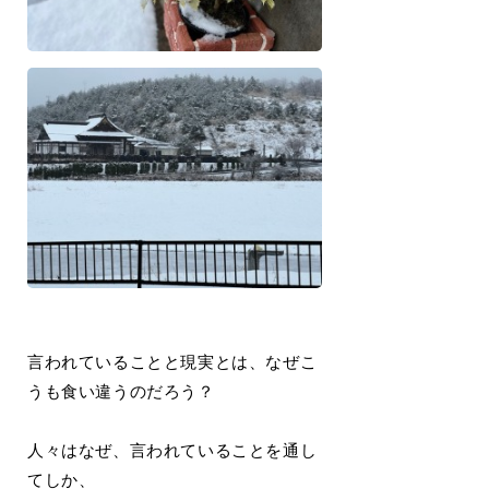
言われていることと現実とは、なぜこ
うも食い違うのだろう？
人々はなぜ、言われていることを通し
てしか、