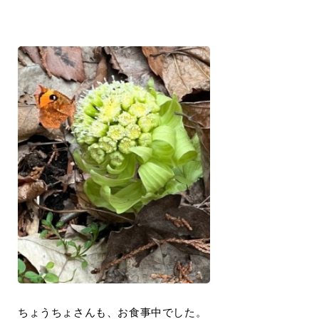
ちょうちょさんも、お食事中でした。