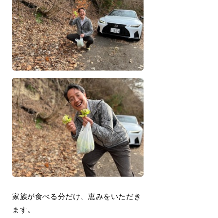
家族が食べる分だけ、恵みをいただき
ます。