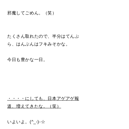
邪魔してごめん。（笑）
たくさん取れたので、半分はてんぷ
ら、はんぶんはフキみそかな。
今日も豊かな一日。
・・・・にしても、日本アゲアゲ報
道、増えてきたな。（笑）
いよいよ。(^_-)-☆