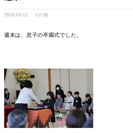
2023.03.12
その他
週末は、息子の卒園式でした。