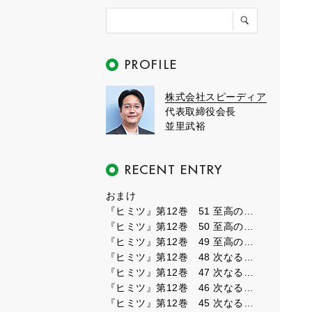
株式会社スピーディア
代表取締役会長
並里武裕
おまけ
『ヒミツ』第12巻 51 至高のフェーズ３
『ヒミツ』第12巻 50 至高のフェーズ２
『ヒミツ』第12巻 49 至高のフェーズ１
『ヒミツ』第12巻 48 次なるフェーズ８
『ヒミツ』第12巻 47 次なるフェーズ７
『ヒミツ』第12巻 46 次なるフェーズ６
『ヒミツ』第12巻 45 次なるフェーズ５