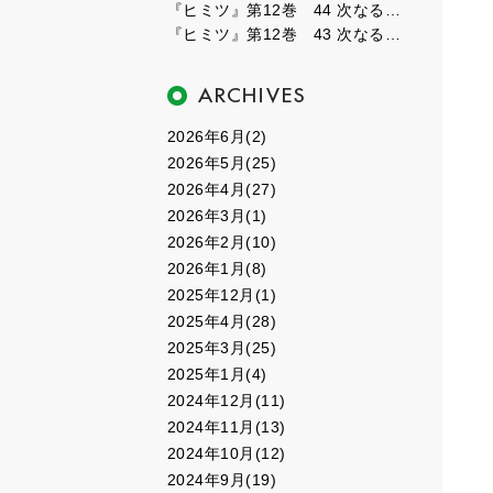
『ヒミツ』第12巻 44 次なるフェーズ４
『ヒミツ』第12巻 43 次なるフェーズ３
2026年6月(2)
2026年5月(25)
2026年4月(27)
2026年3月(1)
2026年2月(10)
2026年1月(8)
2025年12月(1)
2025年4月(28)
2025年3月(25)
2025年1月(4)
2024年12月(11)
2024年11月(13)
2024年10月(12)
2024年9月(19)