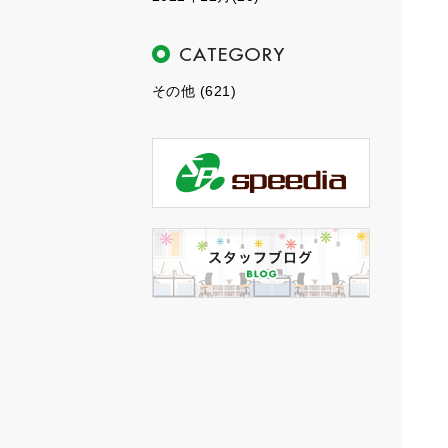
その他 (621)