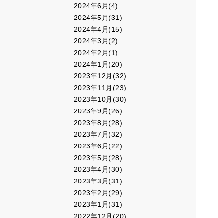
2024年6月(4)
2024年5月(31)
2024年4月(15)
2024年3月(2)
2024年2月(1)
2024年1月(20)
2023年12月(32)
2023年11月(23)
2023年10月(30)
2023年9月(26)
2023年8月(28)
2023年7月(32)
2023年6月(22)
2023年5月(28)
2023年4月(30)
2023年3月(31)
2023年2月(29)
2023年1月(31)
2022年12月(20)