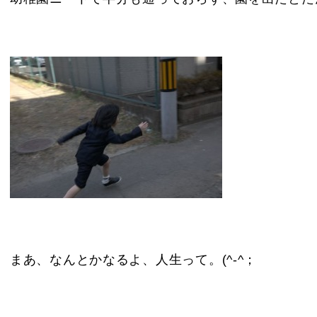
まあ、なんとかなるよ、人生って。(^-^；