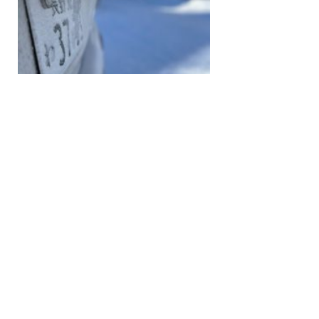
一覧へ戻る
2026.06
おまけ