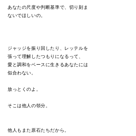
あなたの尺度や判断基準で、切り刻ま
ないでほしいの。
ジャッジを振り回したり、レッテルを
張って理解したつもりになるって、
愛と調和をベースに生きるあなたには
似合わない。
放っとくのよ。
そこは他人の領分。
他人もまた原石たちだから。