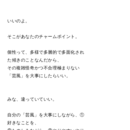
いいのよ。
そこがあなたのチャームポイント。
個性って、多様で多層的で多面化され
た傾きのことなんだから、
その複雑怪奇かつ不合理極まりない
「芸風」を大事にしたらいい。
みな、違っていていい。
自分の「芸風」を大事にしながら、①
好きなことを、