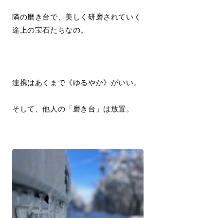
隣の磨き台で、美しく研磨されていく
途上の宝石たちなの。
連携はあくまで《ゆるやか》がいい。
そして、他人の「磨き台」は放置。