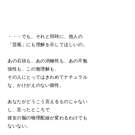
・・・でも、それと同時に、他人の
「芸風」にも理解を示してほしいの。
あの石頭も、あの消極性も、あの不勉
強性も、この無理解も、
その人にとってはきわめてナチュラル
な、かけがえのない個性。
あなたがどうこう言えるものじゃない
し、言ったところで
彼女の脳の物理配線が変わるわけでも
ないない。