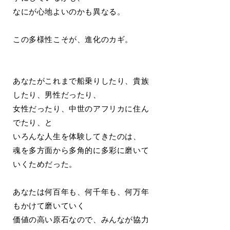
なにが心地よいのかも異なる。
この多様性こそが、進化のカギ。
あなたがこれまで船乗りしたり、貴族
したり、男性だったり、
女性だったり、中世のアフリカに住ん
でたり、と
いろんな人生を体験してきたのは、
魂を多方面から多角的に多彩に磨いて
いくためだった。
あなたは何百年も、何千年も、何万年
もかけて磨いていく
価値の高い原石なので、みんなが協力