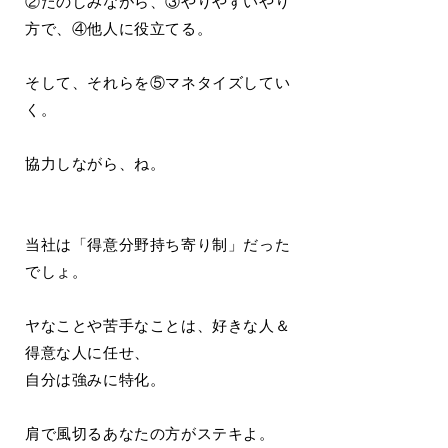
②たのしみながら、③やりやすいやり
方で、④他人に役立てる。
そして、それらを⑤マネタイズしてい
く。
協力しながら、ね。
当社は「得意分野持ち寄り制」だった
でしょ。
ヤなことや苦手なことは、好きな人＆
得意な人に任せ、
自分は強みに特化。
肩で風切るあなたの方がステキよ。