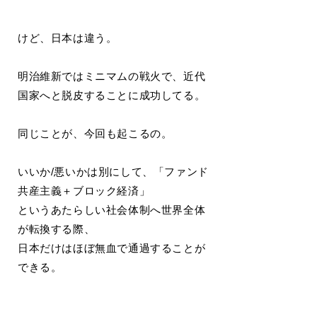
けど、日本は違う。
明治維新ではミニマムの戦火で、近代
国家へと脱皮することに成功してる。
同じことが、今回も起こるの。
いいか/悪いかは別にして、「ファンド
共産主義＋ブロック経済」
というあたらしい社会体制へ世界全体
が転換する際、
日本だけはほぼ無血で通過することが
できる。