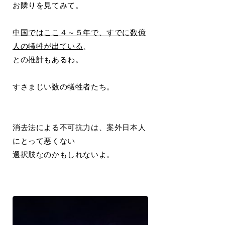
お隣りを見てみて。
中国ではここ４～５年で、すでに数億
人の犠牲が出ている
、
との推計もあるわ。
すさまじい数の犠牲者たち。
消去法による不可抗力は、案外日本人
にとって悪くない
選択肢なのかもしれないよ。