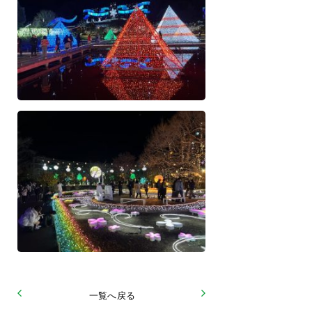
一覧へ戻る