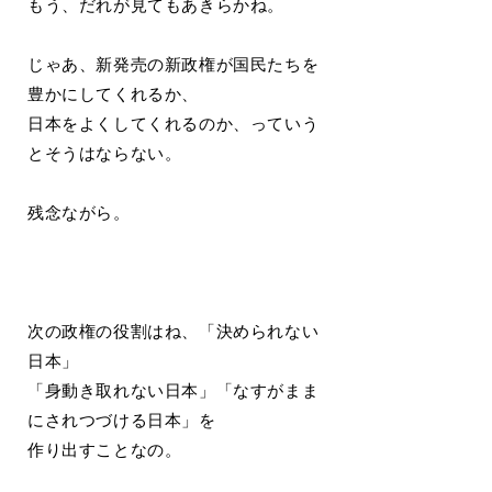
もう、だれが見てもあきらかね。
じゃあ、新発売の新政権が国民たちを
豊かにしてくれるか、
日本をよくしてくれるのか、っていう
とそうはならない。
残念ながら。
次の政権の役割はね、「決められない
日本」
「身動き取れない日本」「なすがまま
にされつづける日本」を
作り出すことなの。