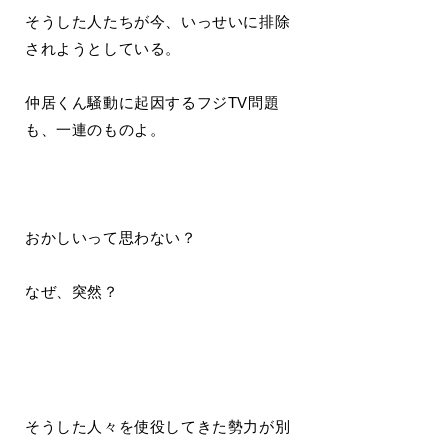
そうした人たちが今、いっせいに排除
されようとしている。
仲居くん騒動に起因するフジTV問題
も、一連のものよ。
おかしいって思わない？
なぜ、突然？
そうした人々を使役してきた勢力が別