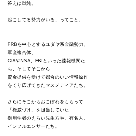
答えは単純。
起こしてる勢力がいる、ってこと。
FRBを中心とするユダヤ系金融勢力、
軍産複合体、
CIAやNSA、FBIといった諜報機関た
ち、そしてそこから
資金提供を受けて都合のいい情報操作
をくり広げてきたマスメディアたち。
さらにそこからおこぼれをもらって
「権威づけ」を担当していた
御用学者のえらい先生方や、有名人、
インフルエンサーたち。