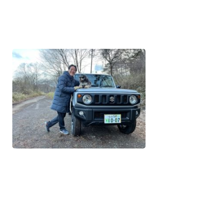
一覧へ戻る