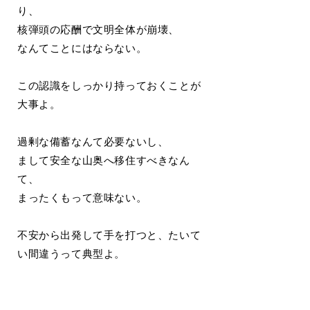
り、
核弾頭の応酬で文明全体が崩壊、
なんてことにはならない。
この認識をしっかり持っておくことが
大事よ。
過剰な備蓄なんて必要ないし、
まして安全な山奥へ移住すべきなん
て、
まったくもって意味ない。
不安から出発して手を打つと、たいて
い間違うって典型よ。