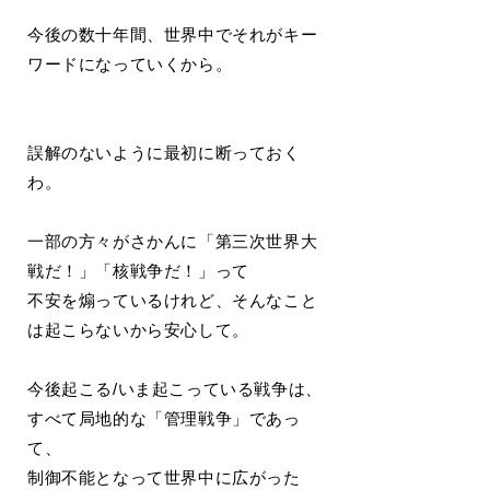
今後の数十年間、世界中でそれがキー
ワードになっていくから。
誤解のないように最初に断っておく
わ。
一部の方々がさかんに「第三次世界大
戦だ！」「核戦争だ！」って
不安を煽っているけれど、そんなこと
は起こらないから安心して。
今後起こる/いま起こっている戦争は、
すべて局地的な「管理戦争」であっ
て、
制御不能となって世界中に広がった