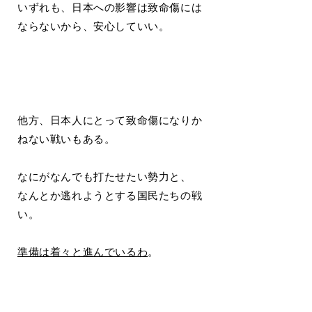
いずれも、日本への影響は致命傷には
ならないから、安心していい。
他方、日本人にとって致命傷になりか
ねない戦いもある。
なにがなんでも打たせたい勢力と、
なんとか逃れようとする国民たちの戦
い。
準備は着々と進んでいるわ
。