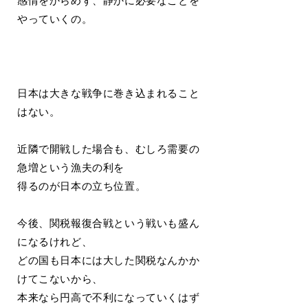
感情をからめず、静かに必要なことを
やっていくの。
日本は大きな戦争に巻き込まれること
はない。
近隣で開戦した場合も、むしろ需要の
急増という漁夫の利を
得るのが日本の立ち位置。
今後、関税報復合戦という戦いも盛ん
になるけれど、
どの国も日本には大した関税なんかか
けてこないから、
本来なら円高で不利になっていくはず