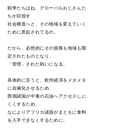
戦争たちはね、グローバルおじさんた
ちが目指す
社会構造へと、その地域を変えていく
ために惹起されてるの。
だから、必然的にその規模も地域も限
定されたものとなり、
「管理」された戦いになる。
具体的に言うと、欧州経済をメタメタ
に自滅化させるため、
西側諸国が中東の石油へアクセスしに
くくするため、
なによりアフリカ諸国がまともに食料
を入手できなくするために。