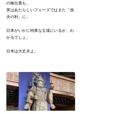
の輸出業も、
実はあたらしいフェーズではまた「漁
夫の利」に。
日本がいかに特異な立場にいるか、わ
かるでしょ。
日本は大丈夫よ。