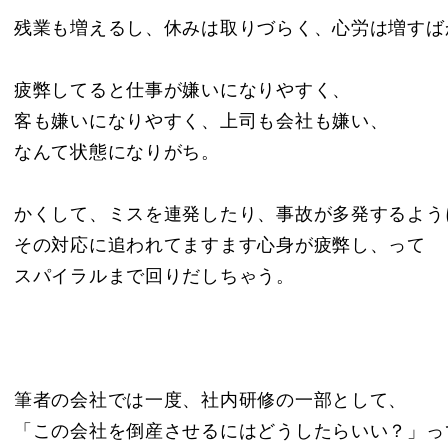
残業も増えるし、休みは取りづらく、心労は増すば
疲弊してると仕事が嫌いになりやすく、
客も嫌いになりやすく、上司も会社も嫌い、
なんて状態になりがち。
かくして、ミスを連発したり、事故が多発するよう
その対応に追われてますます心身が疲弊し、って
スパイラルまで回りだしちゃう。
筆者の会社では一度、社内研修の一部として、
「この会社を倒産させるにはどうしたらいい？」っ