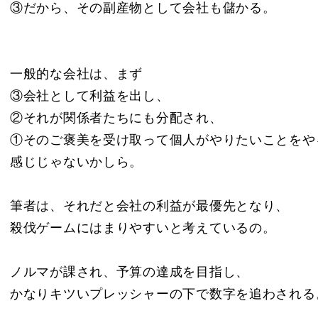
③だから、その副産物として会社も儲かる。
一般的な会社は、まず
③会社として利益を出し、
②それが関係者たちにも分配され、
①そのご褒美を受け取って個人がやりたいことをや
感じじゃないかしら。
筆者は、それだと会社の利益が最優先となり、
殺伐ゲームにはまりやすいと考えているの。
ノルマが課され、予算の達成を目指し、
かなりキツいプレッシャーの下で数字を追わされる