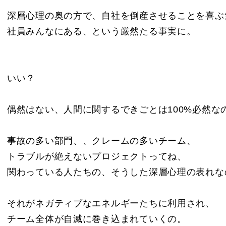
深層心理の奥の方で、自社を倒産させることを喜ぶ
社員みんなにある、という厳然たる事実に。
いい？
偶然はない、人間に関するできごとは100%必然な
事故の多い部門、、クレームの多いチーム、
トラブルが絶えないプロジェクトってね、
関わっている人たちの、そうした深層心理の表れな
それがネガティブなエネルギーたちに利用され、
チーム全体が自滅に巻き込まれていくの。