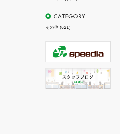
その他 (621)