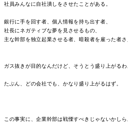
社員みんなに自社潰しをさせたことがある。
銀行に手を回す者、個人情報を持ち出す者、
社長にネガティブな夢を見させるもの、
主な幹部を独立起業させる者、暗殺者を雇った者さ
ガス抜きが目的なんだけど、そうとう盛り上がるわ
たぶん、どの会社でも、かなり盛り上がるはず。
この事実に、企業幹部は戦慄すべきじゃないかしら