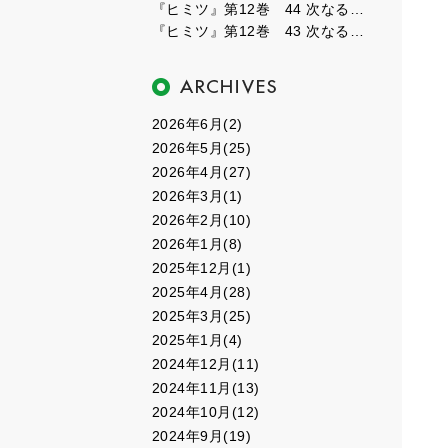
『ヒミツ』第12巻 44 次なるフェーズ４
『ヒミツ』第12巻 43 次なるフェーズ３
2026年6月(2)
2026年5月(25)
2026年4月(27)
2026年3月(1)
2026年2月(10)
2026年1月(8)
2025年12月(1)
2025年4月(28)
2025年3月(25)
2025年1月(4)
2024年12月(11)
2024年11月(13)
2024年10月(12)
2024年9月(19)