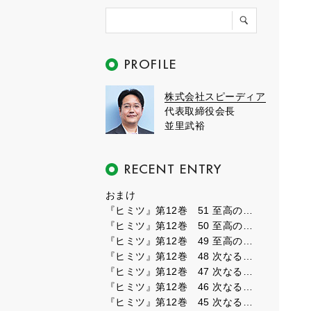
株式会社スピーディア
代表取締役会長
並里武裕
おまけ
『ヒミツ』第12巻 51 至高のフェーズ３
『ヒミツ』第12巻 50 至高のフェーズ２
『ヒミツ』第12巻 49 至高のフェーズ１
『ヒミツ』第12巻 48 次なるフェーズ８
『ヒミツ』第12巻 47 次なるフェーズ７
『ヒミツ』第12巻 46 次なるフェーズ６
『ヒミツ』第12巻 45 次なるフェーズ５