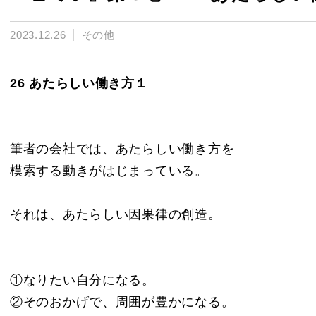
2023.12.26
その他
26 あたらしい働き方１
筆者の会社では、あたらしい働き方を
模索する動きがはじまっている。
それは、あたらしい因果律の創造。
①なりたい自分になる。
②そのおかげで、周囲が豊かになる。