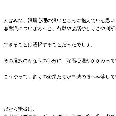
人はみな、深層心理の深いところに抱えている思い
無意識についぽろっと、行動や会話やしぐさや判断
生きることは選択することだったでしょ。
その選択のかなりの部分に、深層心理がかかわって
こうやって、多くの企業たちが自滅の道へ転落して
だから筆者は、