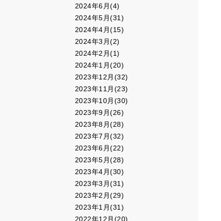
2024年6月(4)
2024年5月(31)
2024年4月(15)
2024年3月(2)
2024年2月(1)
2024年1月(20)
2023年12月(32)
2023年11月(23)
2023年10月(30)
2023年9月(26)
2023年8月(28)
2023年7月(32)
2023年6月(22)
2023年5月(28)
2023年4月(30)
2023年3月(31)
2023年2月(29)
2023年1月(31)
2022年12月(20)