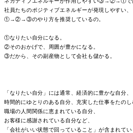
ネガティブエネルギーが作用しやすい③→②→①で
社員たちのポジティブエネルギーが発現しやすい、
①→②→③のやり方を推奨しているの。
①なりたい自分になる。
②そのおかげで、周囲が豊かになる。
③だから、その副産物として会社も儲かる。
「なりたい自分」には通常、経済的に豊かな自分、
時間的にゆとりのある自分、充実した仕事をたのし
職場の人間関係に恵まれている自分、
お客様に感謝されている自分など、
「会社がいい状態で回っていること」が含まれてい