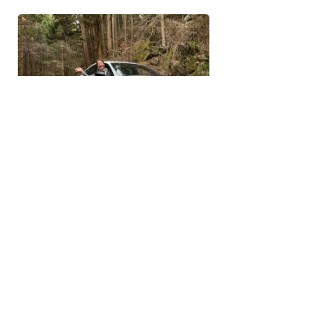
一覧へ戻る
2026.06
おまけ