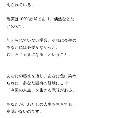
えられている。
現実は100%必然であり、偶然などな
いのです。
与えられていない場合、それは今生の
あなたには必要がなかった、
むしろじゃまになる、ということ。
あなたの感性を通じ、あなた色に染め
られた、あなた固有の経験にこそ
「今回の人生」を生きる意味がある。
あなたが、わたしの人生を生きても、
意味がないのです。