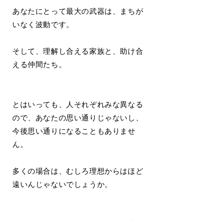
あなたにとって最大の武器は、まちが
いなく波動です。
そして、理解し合える家族と、助け合
える仲間たち。
とはいっても、人それぞれみな異なる
ので、あなたの思い通りじゃないし、
今後思い通りになることもありませ
ん。
多くの場合は、むしろ理想からはほど
遠いんじゃないでしょうか。