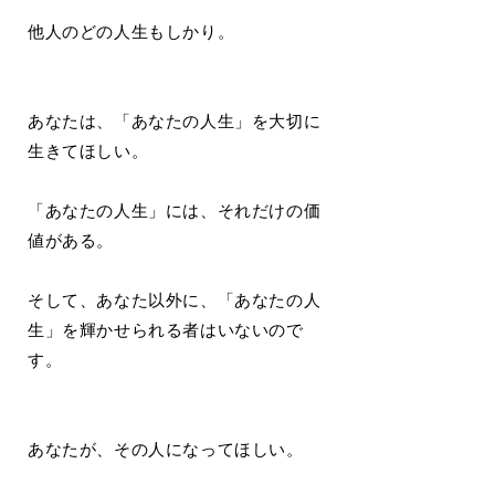
他人のどの人生もしかり。
あなたは、「あなたの人生」を大切に
生きてほしい。
「あなたの人生」には、それだけの価
値がある。
そして、あなた以外に、「あなたの人
生」を輝かせられる者はいないので
す。
あなたが、その人になってほしい。