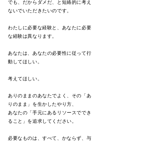
でも、だからダメだ、と短絡的に考え
ないでいただきたいのです。
わたしに必要な経験と、あなたに必要
な経験は異なります。
あなたは、あなたの必要性に従って行
動してほしい。
考えてほしい。
ありのままのあなたでよく、その「あ
りのまま」を生かしたやり方、
あなたの「手元にあるリソースででき
ること」を追求してください。
必要なものは、すべて、かならず、与