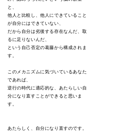
と、
他人と比較し、他人にできていること
が自分にはできていない、
だから自分は劣後する存在なんだ、取
るに足りないんだ、
という自己否定の葛藤から構成されま
す。
このメカニズムに気づいているあなた
であれば、
逆行の時代に適応的な、あたらしい自
分になり直すことができると思いま
す。
あたらしく、自分になり直すのです。