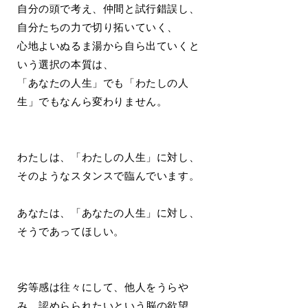
自分の頭で考え、仲間と試行錯誤し、
自分たちの力で切り拓いていく、
心地よいぬるま湯から自ら出ていくと
いう選択の本質は、
「あなたの人生」でも「わたしの人
生」でもなんら変わりません。
わたしは、「わたしの人生」に対し、
そのようなスタンスで臨んでいます。
あなたは、「あなたの人生」に対し、
そうであってほしい。
劣等感は往々にして、他人をうらや
み、認めらられたいという脳の欲望