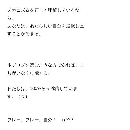
メカニズムを正しく理解しているな
ら、
あなたは、あたらしい自分を選択し直
すことができる。
本ブログを読むような方であれば、ま
ちがいなく可能すよ。
わたしは、100%そう確信していま
す。（笑）
フレー、フレー、自分！ ♪(^^)/