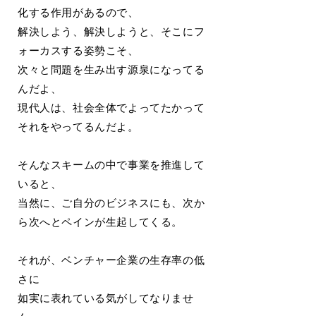
化する作用があるので、
解決しよう、解決しようと、そこにフ
ォーカスする姿勢こそ、
次々と問題を生み出す源泉になってる
んだよ、
現代人は、社会全体でよってたかって
それをやってるんだよ。
そんなスキームの中で事業を推進して
いると、
当然に、ご自分のビジネスにも、次か
ら次へとペインが生起してくる。
それが、ベンチャー企業の生存率の低
さに
如実に表れている気がしてなりませ