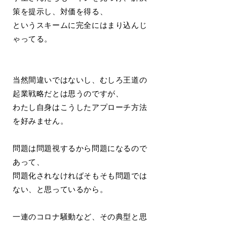
策を提示し、対価を得る、
というスキームに完全にはまり込んじ
ゃってる。
当然間違いではないし、むしろ王道の
起業戦略だとは思うのですが、
わたし自身はこうしたアプローチ方法
を好みません。
問題は問題視するから問題になるので
あって、
問題化されなければそもそも問題では
ない、と思っているから。
一連のコロナ騒動など、その典型と思