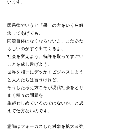
います。
因果律でいうと「果」の方をいくら解
決してあげても、
問題自体はなくならないよ、またあた
らしいのがすぐ出てくるよ、
社会を変えよう、特許を取ってすごい
ことを成し遂げよう、
世界を相手にデッかくビジネスしよう
と大人たちは言うけれど、
そうした考え方こそが現代社会をとり
まく種々の問題を
生起せしめているのではないか、と思
えて仕方ないのです。
意識はフォーカスした対象を拡大＆強