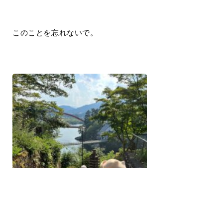
このことを忘れないで。