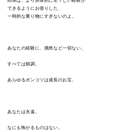
肉体は、より具体的に生々しい経験が
できるようにお借りした、
一時的な乗り物にすぎないのよ。
あなたの経験に、偶然など一切ない。
すべては順調。
あらゆるポンコツは成長のお宝。
あなたは永遠。
なにも怖がるものはない。