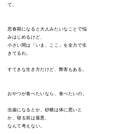
て。
思春期になると大人みたいなことで悩
みはじめるけど、
小さい間は「いま、ここ」を全力で生
きてるわ。
すてきな生き方だけど、弊害もある。
おやつが食べたいなら、食べたいの。
虫歯になるとか、砂糖は体に悪いと
か、寝る前は最悪、
なんて考えない。