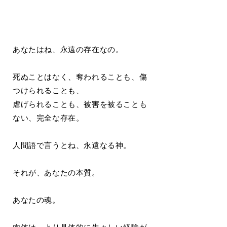
あなたはね、永遠の存在なの。
死ぬことはなく、奪われることも、傷
つけられることも、
虐げられることも、被害を被ることも
ない、完全な存在。
人間語で言うとね、永遠なる神。
それが、あなたの本質。
あなたの魂。