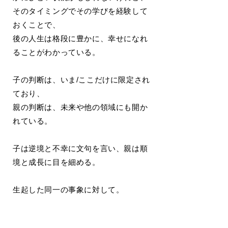
そのタイミングでその学びを経験して
おくことで、
後の人生は格段に豊かに、幸せになれ
ることがわかっている。
子の判断は、いま/ここだけに限定され
ており、
親の判断は、未来や他の領域にも開か
れている。
子は逆境と不幸に文句を言い、親は順
境と成長に目を細める。
生起した同一の事象に対して。