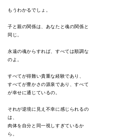
もうわかるでしょ。
子と親の関係は、あなたと魂の関係と
同じ。
永遠の魂からすれば、すべては順調な
のよ。
すべてが得難い貴重な経験であり、
すべてが豊かさの源泉であり、すべて
が幸せに通じているの。
それが逆境に見え不幸に感じられるの
は、
肉体を自分と同一視しすぎているか
ら。