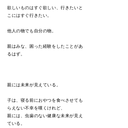
欲しいものはすぐ欲しい、行きたいと
こにはすぐ行きたい。
他人の物でも自分の物。
親はみな、困った経験をしたことがあ
るはず。
親には未来が見えている。
子は、寝る前におやつを食べさせても
らえない不幸を嘆くけれど、
親には、虫歯のない健康な未来が見え
ている。