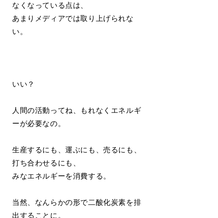
なくなっている点は、
あまりメディアでは取り上げられな
い。
いい？
人間の活動ってね、もれなくエネルギ
ーが必要なの。
生産するにも、運ぶにも、売るにも、
打ち合わせるにも、
みなエネルギーを消費する。
当然、なんらかの形で二酸化炭素を排
出することに。