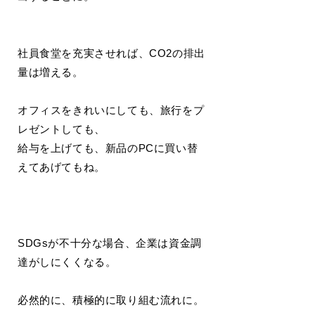
社員食堂を充実させれば、CO2の排出
量は増える。
オフィスをきれいにしても、旅行をプ
レゼントしても、
給与を上げても、新品のPCに買い替
えてあげてもね。
SDGsが不十分な場合、企業は資金調
達がしにくくなる。
必然的に、積極的に取り組む流れに。