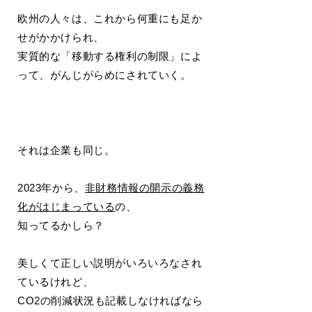
欧州の人々は、これから何重にも足か
せがかかけられ、
実質的な「移動する権利の制限」によ
って、がんじがらめにされていく。
それは企業も同じ。
2023年から、
非財務情報の開示の義務
化がはじまっている
の、
知ってるかしら？
美しくて正しい説明がいろいろなされ
ているけれど、
CO2の削減状況も記載しなければなら