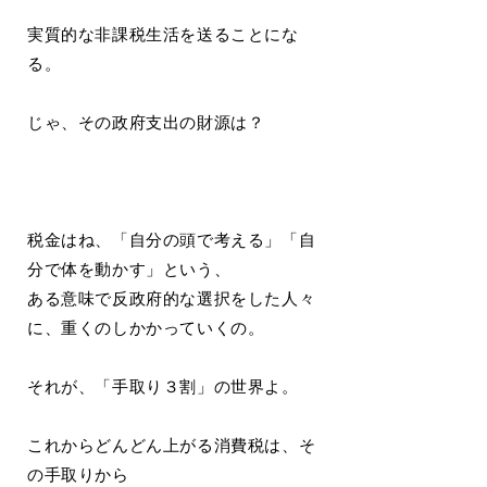
実質的な非課税生活を送ることにな
る。
じゃ、その政府支出の財源は？
税金はね、「自分の頭で考える」「自
分で体を動かす」という、
ある意味で反政府的な選択をした人々
に、重くのしかかっていくの。
それが、「手取り３割」の世界よ。
これからどんどん上がる消費税は、そ
の手取りから