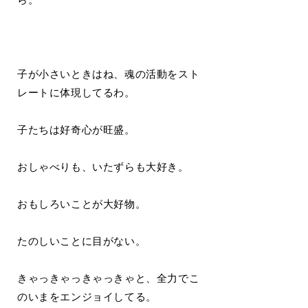
子が小さいときはね、魂の活動をスト
レートに体現してるわ。
子たちは好奇心が旺盛。
おしゃべりも、いたずらも大好き。
おもしろいことが大好物。
たのしいことに目がない。
きゃっきゃっきゃっきゃと、全力でこ
のいまをエンジョイしてる。