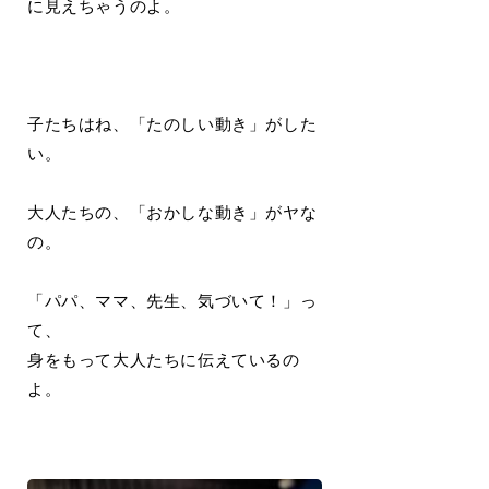
に見えちゃうのよ。
子たちはね、「たのしい動き」がした
い。
大人たちの、「おかしな動き」がヤな
の。
「パパ、ママ、先生、気づいて！」っ
て、
身をもって大人たちに伝えているの
よ。