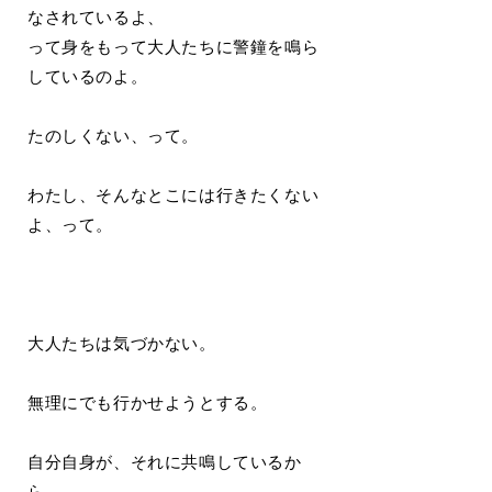
なされているよ、
って身をもって大人たちに警鐘を鳴ら
しているのよ。
たのしくない、って。
わたし、そんなとこには行きたくない
よ、って。
大人たちは気づかない。
無理にでも行かせようとする。
自分自身が、それに共鳴しているか
ら。