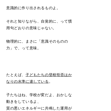
意識的に作り出されるものよ。
それと知りながら、自覚的に、って慣
用句どおりの意味じゃない。
物理的に、まさに「意識そのものの
力」で、って意味。
たとえば、
子どもたちの登校拒否はか
なりの水準に達している
。
子たちはね、学校が変だよ、おかしな
動きをしているよ、
質の悪いエネルギーに共鳴した運用が