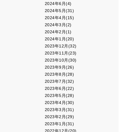
2024年6月(4)
2024年5月(31)
2024年4月(15)
2024年3月(2)
2024年2月(1)
2024年1月(20)
2023年12月(32)
2023年11月(23)
2023年10月(30)
2023年9月(26)
2023年8月(28)
2023年7月(32)
2023年6月(22)
2023年5月(28)
2023年4月(30)
2023年3月(31)
2023年2月(29)
2023年1月(31)
2022年12月(20)