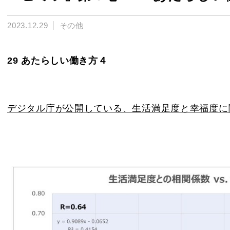
2023.12.29
その他
29 あたらしい働き方４
デジタル庁が公開している、生活満足度と幸福度に