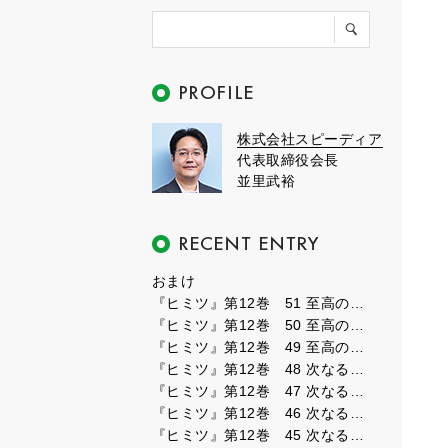
株式会社スピーディア
代表取締役会長
並里武裕
おまけ
『ヒミツ』第12巻 51 至高のフェーズ３
『ヒミツ』第12巻 50 至高のフェーズ２
『ヒミツ』第12巻 49 至高のフェーズ１
『ヒミツ』第12巻 48 次なるフェーズ８
『ヒミツ』第12巻 47 次なるフェーズ７
『ヒミツ』第12巻 46 次なるフェーズ６
『ヒミツ』第12巻 45 次なるフェーズ５