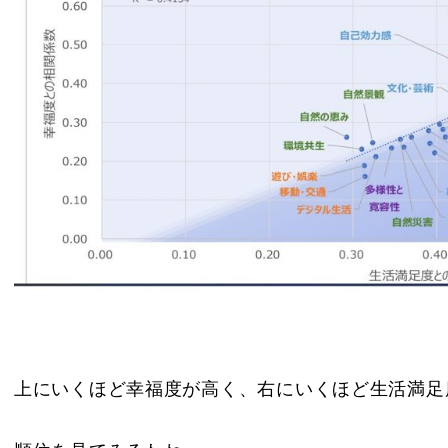
上にいくほど幸福度が高く、右にいくほど生活満足