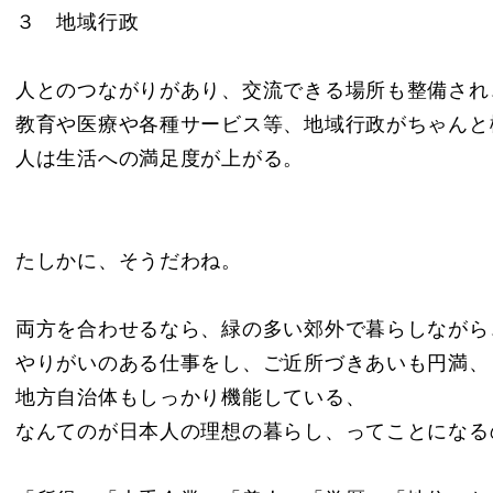
３ 地域行政
人とのつながりがあり、交流できる場所も整備され
教育や医療や各種サービス等、地域行政がちゃんと
人は生活への満足度が上がる。
たしかに、そうだわね。
両方を合わせるなら、緑の多い郊外で暮らしながら
やりがいのある仕事をし、ご近所づきあいも円満、
地方自治体もしっかり機能している、
なんてのが日本人の理想の暮らし、ってことになる