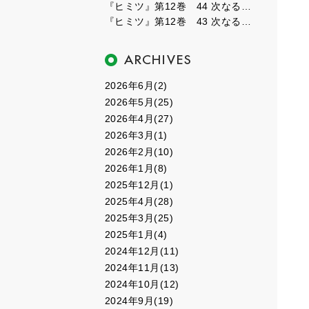
『ヒミツ』第12巻 44 次なるフェーズ４
『ヒミツ』第12巻 43 次なるフェーズ３
2026年6月(2)
2026年5月(25)
2026年4月(27)
2026年3月(1)
2026年2月(10)
2026年1月(8)
2025年12月(1)
2025年4月(28)
2025年3月(25)
2025年1月(4)
2024年12月(11)
2024年11月(13)
2024年10月(12)
2024年9月(19)