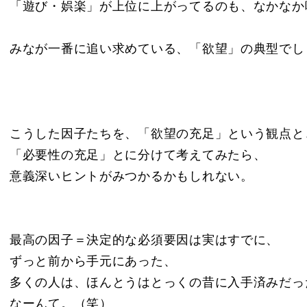
「遊び・娯楽」が上位に上がってるのも、なかなか
みなが一番に追い求めている、「欲望」の典型でし
こうした因子たちを、「欲望の充足」という観点と
「必要性の充足」とに分けて考えてみたら、
意義深いヒントがみつかるかもしれない。
最高の因子＝決定的な必須要因は実はすでに、
ずっと前から手元にあった、
多くの人は、ほんとうはとっくの昔に入手済みだっ
なーんて。（笑）