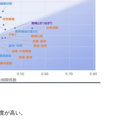
度が高い。