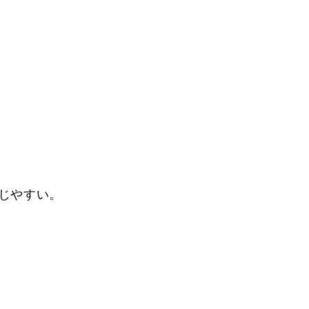
じやすい。