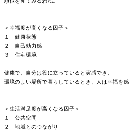
順位を見てみるわね。
＜幸福度が高くなる因子＞
１ 健康状態
２ 自己効力感
３ 住宅環境
健康で、自分は役に立っていると実感でき、
環境のよい場所で暮らしているとき、人は幸福を感
＜生活満足度が高くなる因子＞
１ 公共空間
２ 地域とのつながり