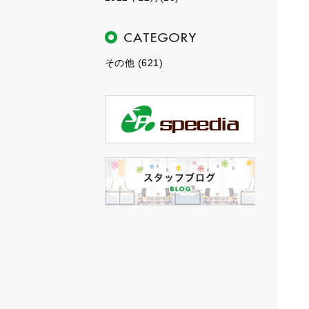
その他 (621)